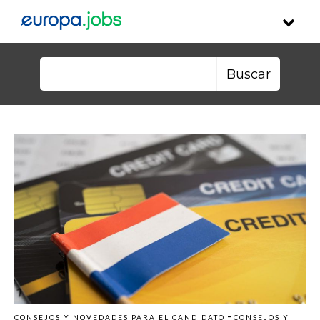
Skip to content
Buscar:
-
CONSEJOS Y NOVEDADES PARA EL CANDIDATO
CONSEJOS Y