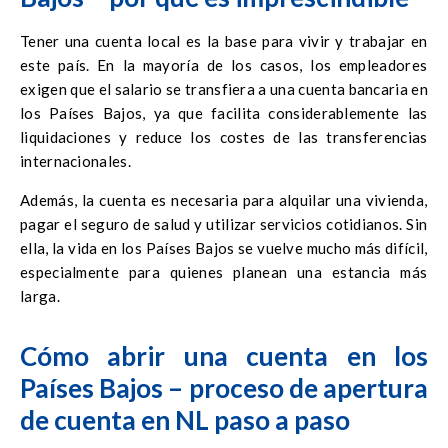
Tener una cuenta local es la base para vivir y trabajar en
este país. En la mayoría de los casos, los empleadores
exigen que el salario se transfiera a una cuenta bancaria en
los Países Bajos, ya que facilita considerablemente las
liquidaciones y reduce los costes de las transferencias
internacionales.
Además, la cuenta es necesaria para alquilar una vivienda,
pagar el seguro de salud y utilizar servicios cotidianos. Sin
ella, la vida en los Países Bajos se vuelve mucho más difícil,
especialmente para quienes planean una estancia más
larga.
Cómo abrir una cuenta en los
Países Bajos – proceso de apertura
de cuenta en NL paso a paso