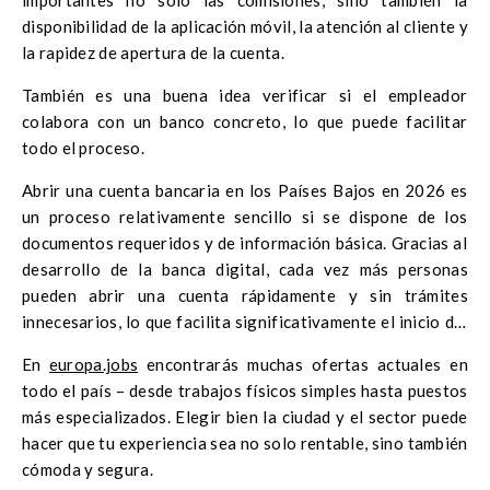
disponibilidad de la aplicación móvil, la atención al cliente y
la rapidez de apertura de la cuenta.
También es una buena idea verificar si el empleador
colabora con un banco concreto, lo que puede facilitar
todo el proceso.
Abrir una cuenta bancaria en los Países Bajos en 2026 es
un proceso relativamente sencillo si se dispone de los
documentos requeridos y de información básica. Gracias al
desarrollo de la banca digital, cada vez más personas
pueden abrir una cuenta rápidamente y sin trámites
innecesarios, lo que facilita significativamente el inicio del
trabajo y la vida en este país.
En
europa.jobs
encontrarás muchas ofertas actuales en
todo el país – desde trabajos físicos simples hasta puestos
más especializados. Elegir bien la ciudad y el sector puede
hacer que tu experiencia sea no solo rentable, sino también
cómoda y segura.