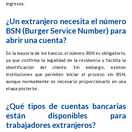
ingresos.
¿Un extranjero necesita el número
BSN (Burger Service Number) para
abrir una cuenta?
En la mayoría de los bancos, el número BSN es obligatorio,
ya que confirma la legalidad de la residencia y facilita la
identificación del cliente. Sin embargo, existen
instituciones que permiten iniciar el proceso sin BSN,
aunque normalmente es necesario proporcionarlo en una
etapa posterior.
¿Qué tipos de cuentas bancarias
están disponibles para
trabajadores extranjeros?