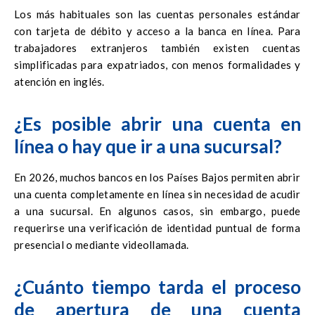
Los más habituales son las cuentas personales estándar
con tarjeta de débito y acceso a la banca en línea. Para
trabajadores extranjeros también existen cuentas
simplificadas para expatriados, con menos formalidades y
atención en inglés.
¿Es posible abrir una cuenta en
línea o hay que ir a una sucursal?
En 2026, muchos bancos en los Países Bajos permiten abrir
una cuenta completamente en línea sin necesidad de acudir
a una sucursal. En algunos casos, sin embargo, puede
requerirse una verificación de identidad puntual de forma
presencial o mediante videollamada.
¿Cuánto tiempo tarda el proceso
de apertura de una cuenta