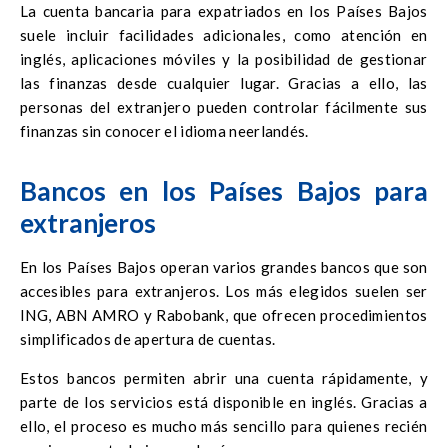
La cuenta bancaria para expatriados en los Países Bajos
suele incluir facilidades adicionales, como atención en
inglés, aplicaciones móviles y la posibilidad de gestionar
las finanzas desde cualquier lugar. Gracias a ello, las
personas del extranjero pueden controlar fácilmente sus
finanzas sin conocer el idioma neerlandés.
Bancos en los Países Bajos para
extranjeros
En los Países Bajos operan varios grandes bancos que son
accesibles para extranjeros. Los más elegidos suelen ser
ING, ABN AMRO y Rabobank, que ofrecen procedimientos
simplificados de apertura de cuentas.
Estos bancos permiten abrir una cuenta rápidamente, y
parte de los servicios está disponible en inglés. Gracias a
ello, el proceso es mucho más sencillo para quienes recién