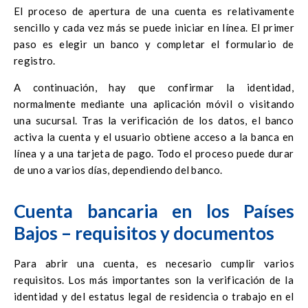
El proceso de apertura de una cuenta es relativamente
sencillo y cada vez más se puede iniciar en línea. El primer
paso es elegir un banco y completar el formulario de
registro.
A continuación, hay que confirmar la identidad,
normalmente mediante una aplicación móvil o visitando
una sucursal. Tras la verificación de los datos, el banco
activa la cuenta y el usuario obtiene acceso a la banca en
línea y a una tarjeta de pago. Todo el proceso puede durar
de uno a varios días, dependiendo del banco.
Cuenta bancaria en los Países
Bajos – requisitos y documentos
Para abrir una cuenta, es necesario cumplir varios
requisitos. Los más importantes son la verificación de la
identidad y del estatus legal de residencia o trabajo en el