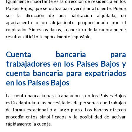
Igualmente importante es la dirección de residencia en los
Países Bajos, que se utiliza para verificar al cliente. Puede
ser la dirección de una habitación alquilada, un
apartamento o un alojamiento proporcionado por el
empleador. Sin estos datos, la apertura de la cuenta puede
resultar difícil o temporalmente imposible.
Cuenta bancaria para
trabajadores en los Países Bajos y
cuenta bancaria para expatriados
en los Países Bajos
La cuenta bancaria para trabajadores en los Países Bajos
está adaptada a las necesidades de personas que trabajan
de forma estacional o a largo plazo. Los bancos ofrecen
procedimientos simplificados y la posibilidad de activar
rápidamente la cuenta.