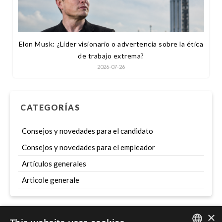
Elon Musk: ¿Líder visionario o advertencia sobre la ética
de trabajo extrema?
2026-07-26
CATEGORÍAS
Consejos y novedades para el candidato
Consejos y novedades para el empleador
Artículos generales
Articole generale
×