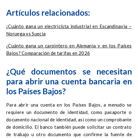
Artículos relacionados:
¿Cuánto gana un electricista industrial en Escandinavia –
Noruega vs Suecia
¿Cuánto gana un carpintero en Alemania y en los Países
Bajos? Comparación de tarifas en 2026
¿Qué documentos se necesitan
para abrir una cuenta bancaria en
los Países Bajos?
Para abrir una cuenta en los Países Bajos, a menudo se
requiere un documento de identidad, como pasaporte o
documento nacional de identidad, así como un comprobante
de domicilio. El banco también puede solicitar un contrato
de trabajo u otro documento que confirme la fuente de