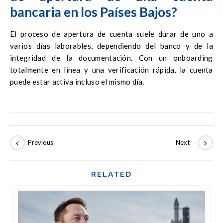
bancaria en los Países Bajos?
El proceso de apertura de cuenta suele durar de uno a
varios días laborables, dependiendo del banco y de la
integridad de la documentación. Con un onboarding
totalmente en línea y una verificación rápida, la cuenta
puede estar activa incluso el mismo día.
RELATED