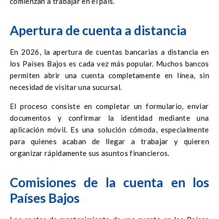
comienzan a trabajar en el país.
Apertura de cuenta a distancia
En 2026, la apertura de cuentas bancarias a distancia en
los Países Bajos es cada vez más popular. Muchos bancos
permiten abrir una cuenta completamente en línea, sin
necesidad de visitar una sucursal.
El proceso consiste en completar un formulario, enviar
documentos y confirmar la identidad mediante una
aplicación móvil. Es una solución cómoda, especialmente
para quienes acaban de llegar a trabajar y quieren
organizar rápidamente sus asuntos financieros.
Comisiones de la cuenta en los
Países Bajos