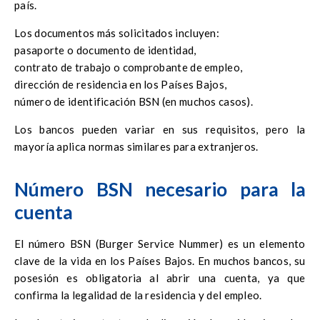
país.
Los documentos más solicitados incluyen:
pasaporte o documento de identidad,
contrato de trabajo o comprobante de empleo,
dirección de residencia en los Países Bajos,
número de identificación BSN (en muchos casos).
Los bancos pueden variar en sus requisitos, pero la
mayoría aplica normas similares para extranjeros.
Número BSN necesario para la
cuenta
El número BSN (Burger Service Nummer) es un elemento
clave de la vida en los Países Bajos. En muchos bancos, su
posesión es obligatoria al abrir una cuenta, ya que
confirma la legalidad de la residencia y del empleo.