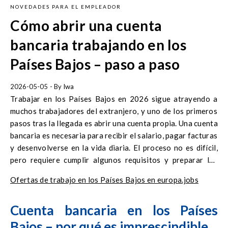
NOVEDADES PARA EL EMPLEADOR
Cómo abrir una cuenta
bancaria trabajando en los
Países Bajos – paso a paso
2026-05-05
- By
Iwa
Trabajar en los Países Bajos en 2026 sigue atrayendo a
muchos trabajadores del extranjero, y uno de los primeros
pasos tras la llegada es abrir una cuenta propia. Una cuenta
bancaria es necesaria para recibir el salario, pagar facturas
y desenvolverse en la vida diaria. El proceso no es difícil,
pero requiere cumplir algunos requisitos y preparar los
documentos adecuados.
Ofertas de trabajo en los Países Bajos en europa.jobs
Cuenta bancaria en los Países
Bajos – por qué es imprescindible