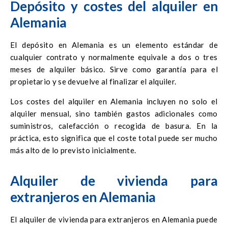
Depósito y costes del alquiler en
Alemania
El depósito en Alemania es un elemento estándar de
cualquier contrato y normalmente equivale a dos o tres
meses de alquiler básico. Sirve como garantía para el
propietario y se devuelve al finalizar el alquiler.
Los costes del alquiler en Alemania incluyen no solo el
alquiler mensual, sino también gastos adicionales como
suministros, calefacción o recogida de basura. En la
práctica, esto significa que el coste total puede ser mucho
más alto de lo previsto inicialmente.
Alquiler de vivienda para
extranjeros en Alemania
El alquiler de vivienda para extranjeros en Alemania puede