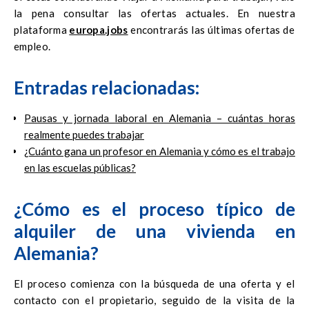
la pena consultar las ofertas actuales. En nuestra
plataforma
europa.jobs
encontrarás las últimas ofertas de
empleo.
Entradas relacionadas:
Pausas y jornada laboral en Alemania – cuántas horas
realmente puedes trabajar
¿Cuánto gana un profesor en Alemania y cómo es el trabajo
en las escuelas públicas?
¿Cómo es el proceso típico de
alquiler de una vivienda en
Alemania?
El proceso comienza con la búsqueda de una oferta y el
contacto con el propietario, seguido de la visita de la