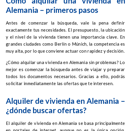
Cómo alquilar una vivienda en
Alemania – primeros pasos
Antes de comenzar la búsqueda, vale la pena definir
exactamente tus necesidades. El presupuesto, la ubicación
y el nivel de la vivienda tienen una importancia clave. En
grandes ciudades como Berlín o Múnich, la competencia es
muy alta, por lo que conviene actuar con rapidez y decisión.
¿Cómo alquilar una vivienda en Alemania sin problemas? Lo
mejor es comenzar la búsqueda antes de viajar y preparar
todos los documentos necesarios. Gracias a ello, podrás
solicitar inmediatamente las ofertas que te interesen.
Alquiler de vivienda en Alemania –
¿dónde buscar ofertas?
El alquiler de vivienda en Alemania se basa principalmente
en portales de internet, aunque no es la única opción.