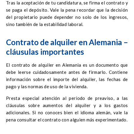
Tras la aceptación de tu candidatura, se firma el contrato y
se paga el depósito. Vale la pena recordar que la decisión
del propietario puede depender no solo de los ingresos,
sino también de la estabilidad laboral.
Contrato de alquiler en Alemania –
cláusulas importantes
El contrato de alquiler en Alemania es un documento que
debe leerse cuidadosamente antes de firmarlo. Contiene
información sobre el importe del alquiler, las fechas de
pago y las normas de uso de la vivienda.
Presta especial atención al período de preaviso, a las
cláusulas sobre aumentos del alquiler y a los gastos
adicionales. Si no conoces bien el idioma alemán, vale la
pena consultar el contrato con alguien más experimentado.