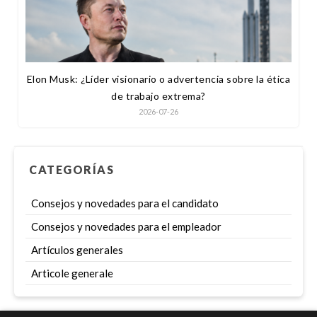
Elon Musk: ¿Líder visionario o advertencia sobre la ética
de trabajo extrema?
2026-07-26
CATEGORÍAS
Consejos y novedades para el candidato
Consejos y novedades para el empleador
Artículos generales
Articole generale