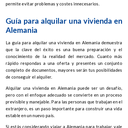
permite evitar problemas y costes innecesarios.
Guía para alquilar una vivienda en
Alemania
La guía para alquilar una vivienda en Alemania demuestra
que la clave del éxito es una buena preparación y el
conocimiento de la realidad del mercado. Cuanto más
rápido respondas a una oferta y presentes un conjunto
completo de documentos, mayores serán tus posibilidades
de conseguir el alquiler.
Alquilar una vivienda en Alemania puede ser un desafío,
pero con el enfoque adecuado se convierte en un proceso
previsible y manejable. Para las personas que trabajan en el
extranjero, es un paso importante para construir una vida
estable en un nuevo país.
Si estás considerando viajar a Alemania para trabajar, vale