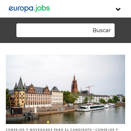
Skip to content
Buscar:
-
CONSEJOS Y NOVEDADES PARA EL CANDIDATO
CONSEJOS Y