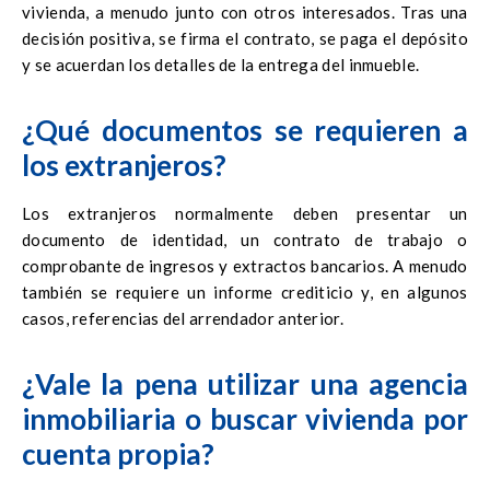
vivienda, a menudo junto con otros interesados. Tras una
decisión positiva, se firma el contrato, se paga el depósito
y se acuerdan los detalles de la entrega del inmueble.
¿Qué documentos se requieren a
los extranjeros?
Los extranjeros normalmente deben presentar un
documento de identidad, un contrato de trabajo o
comprobante de ingresos y extractos bancarios. A menudo
también se requiere un informe crediticio y, en algunos
casos, referencias del arrendador anterior.
¿Vale la pena utilizar una agencia
inmobiliaria o buscar vivienda por
cuenta propia?