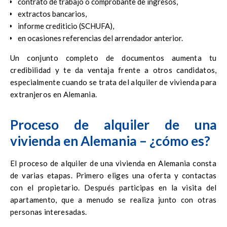
contrato de trabajo o comprobante de ingresos,
extractos bancarios,
informe crediticio (SCHUFA),
en ocasiones referencias del arrendador anterior.
Un conjunto completo de documentos aumenta tu
credibilidad y te da ventaja frente a otros candidatos,
especialmente cuando se trata del alquiler de vivienda para
extranjeros en Alemania.
Proceso de alquiler de una
vivienda en Alemania – ¿cómo es?
El proceso de alquiler de una vivienda en Alemania consta
de varias etapas. Primero eliges una oferta y contactas
con el propietario. Después participas en la visita del
apartamento, que a menudo se realiza junto con otras
personas interesadas.