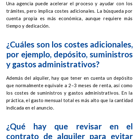
Una agencia puede acelerar el proceso y ayudar con los
trámites, pero implica costes adicionales. La búsqueda por
cuenta propia es más económica, aunque requiere más
tiempo y dedicación.
¿Cuáles son los costes adicionales,
por ejemplo, depósito, suministros
y gastos administrativos?
Además del alquiler, hay que tener en cuenta un depósito
que normalmente equivale a 2–3 meses de renta, así como
los costes de suministros y gastos administrativos. En la
práctica, el gasto mensual total es más alto que la cantidad
indicada en el anuncio.
¿Qué hay que revisar en el
contrato de alquiler para evitar