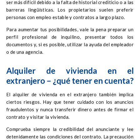
ser más difícil debido a la falta de historial crediticio o a las
barreras lingüísticas. Los propietarios suelen preferir
personas con empleo estable y contratos a largo plazo.
Para aumentar tus posibilidades, vale la pena preparar un
perfil profesional de inquilino, presentar todos los
documentos y, si es posible, utilizar la ayuda del empleador
o de una agencia.
Alquiler de vivienda en el
extranjero – ¿qué tener en cuenta?
El alquiler de vivienda en el extranjero también implica
ciertos riesgos. Hay que tener cuidado con los anuncios
fraudulentos y nunca transferir dinero antes de firmar el
contrato y visitar la vivienda.
Comprueba siempre la credibilidad del anunciante y lee
detenidamente las condiciones del contrato. La precaución