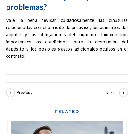
problemas?
Vale la pena revisar cuidadosamente las cláusulas
relacionadas con el período de preaviso, los aumentos del
alquiler y las obligaciones del inquilino. También son
importantes las condiciones para la devolución del
depósito y los posibles gastos adicionales ocultos en el
contrato.
RELATED