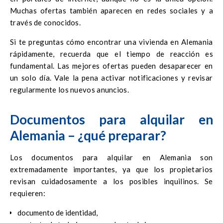
Muchas ofertas también aparecen en redes sociales y a
través de conocidos.
Si te preguntas cómo encontrar una vivienda en Alemania
rápidamente, recuerda que el tiempo de reacción es
fundamental. Las mejores ofertas pueden desaparecer en
un solo día. Vale la pena activar notificaciones y revisar
regularmente los nuevos anuncios.
Documentos para alquilar en
Alemania – ¿qué preparar?
Los documentos para alquilar en Alemania son
extremadamente importantes, ya que los propietarios
revisan cuidadosamente a los posibles inquilinos. Se
requieren:
documento de identidad,