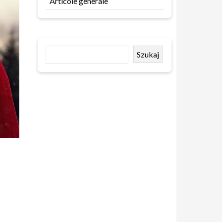
Articole generale
Szukaj