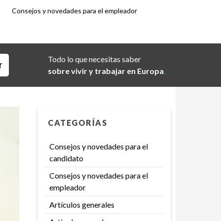
Consejos y novedades para el empleador
Todo lo que necesitas saber
sobre vivir y trabajar en Europa
.
CATEGORÍAS
Consejos y novedades para el
candidato
Consejos y novedades para el
empleador
Artículos generales