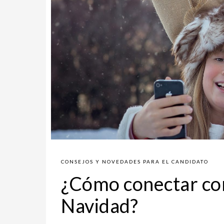
CONSEJOS Y NOVEDADES PARA EL CANDIDATO
¿Cómo conectar con
Navidad?