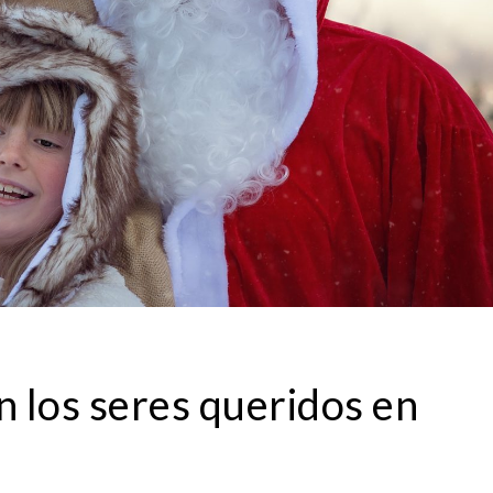
 los seres queridos en