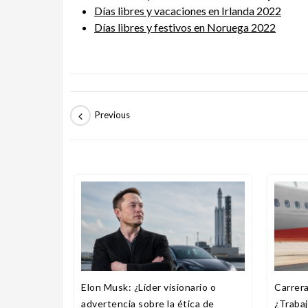
Días libres y vacaciones en Irlanda 2022
Días libres y festivos en Noruega 2022
Elon Musk: ¿Líder visionario o
Carrera
advertencia sobre la ética de
¿Trabaj