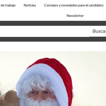
 de trabajo
Noticias
Consejos y novedades para el candidato
Newsletter