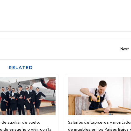
RELATED
 de auxiliar de vuelo:
Salarios de tapiceros y montado
o de ensueño o vivir con la
de muebles en los Países Bajos 