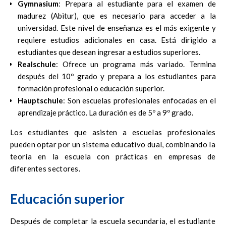
Gymnasium
: Prepara al estudiante para el examen de
madurez (Abitur), que es necesario para acceder a la
universidad. Este nivel de enseñanza es el más exigente y
requiere estudios adicionales en casa. Está dirigido a
estudiantes que desean ingresar a estudios superiores.
Realschule
: Ofrece un programa más variado. Termina
después del 10º grado y prepara a los estudiantes para
formación profesional o educación superior.
Hauptschule
: Son escuelas profesionales enfocadas en el
aprendizaje práctico. La duración es de 5º a 9º grado.
Los estudiantes que asisten a escuelas profesionales
pueden optar por un sistema educativo dual, combinando la
teoría en la escuela con prácticas en empresas de
diferentes sectores.
Educación superior
Después de completar la escuela secundaria, el estudiante