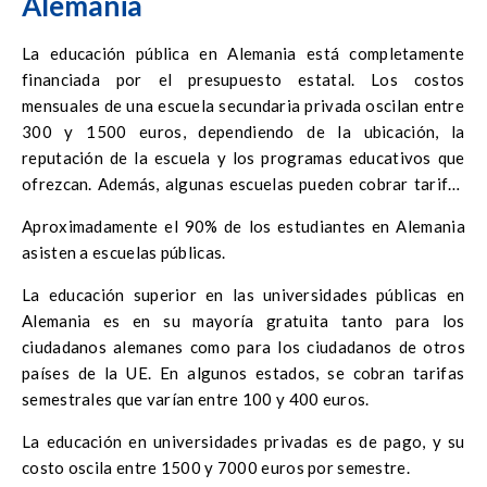
Alemania
La educación pública en Alemania está completamente
financiada por el presupuesto estatal. Los costos
mensuales de una escuela secundaria privada oscilan entre
300 y 1500 euros, dependiendo de la ubicación, la
reputación de la escuela y los programas educativos que
ofrezcan. Además, algunas escuelas pueden cobrar tarifas
de inscripción únicas o cargos adicionales por materiales
Aproximadamente el 90% de los estudiantes en Alemania
educativos y actividades extraescolares.
asisten a escuelas públicas.
La educación superior en las universidades públicas en
Alemania es en su mayoría gratuita tanto para los
ciudadanos alemanes como para los ciudadanos de otros
países de la UE. En algunos estados, se cobran tarifas
semestrales que varían entre 100 y 400 euros.
La educación en universidades privadas es de pago, y su
costo oscila entre 1500 y 7000 euros por semestre.