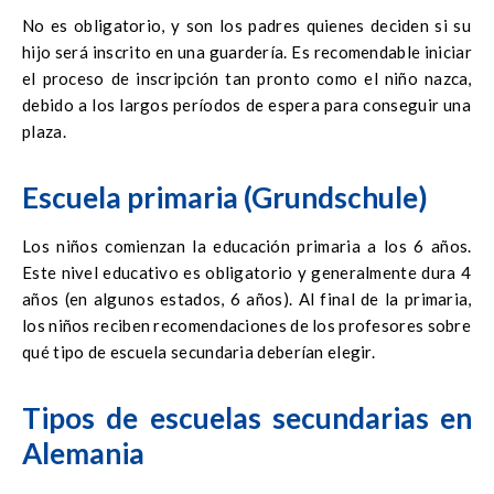
No es obligatorio, y son los padres quienes deciden si su
hijo será inscrito en una guardería. Es recomendable iniciar
el proceso de inscripción tan pronto como el niño nazca,
debido a los largos períodos de espera para conseguir una
plaza.
Escuela primaria (Grundschule)
Los niños comienzan la educación primaria a los 6 años.
Este nivel educativo es obligatorio y generalmente dura 4
años (en algunos estados, 6 años). Al final de la primaria,
los niños reciben recomendaciones de los profesores sobre
qué tipo de escuela secundaria deberían elegir.
Tipos de escuelas secundarias en
Alemania