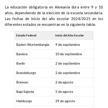
La educación obligatoria en Alemania dura entre 9 y 10
años, dependiendo de la elección de la escuela secundaria.
Las fechas de inicio del año escolar 2024/2025 en los
diferentes estados se encuentran en la siguiente tabla:
Estado Federal
Inicio del Año Escolar
Baden-Wurtembergia
9 de septiembre
Baviera
10 de septiembre
Berlín
2 de septiembre
Brandeburgo
2 de septiembre
Bremen
2 de agosto
Baja Sajonia
5 de agosto
Hamburgo
29 de agosto