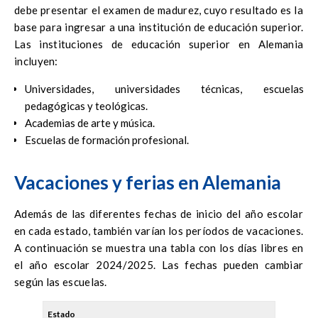
debe presentar el examen de madurez, cuyo resultado es la
base para ingresar a una institución de educación superior.
Las instituciones de educación superior en Alemania
incluyen:
Universidades, universidades técnicas, escuelas
pedagógicas y teológicas.
Academias de arte y música.
Escuelas de formación profesional.
Vacaciones y ferias en Alemania
Además de las diferentes fechas de inicio del año escolar
en cada estado, también varían los períodos de vacaciones.
A continuación se muestra una tabla con los días libres en
el año escolar 2024/2025. Las fechas pueden cambiar
según las escuelas.
Estado