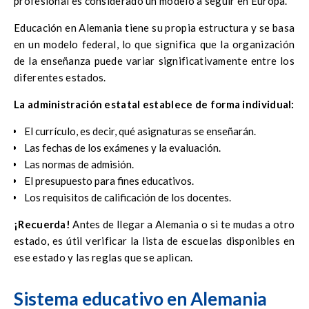
profesional es considerado un modelo a seguir en Europa.
Educación en Alemania tiene su propia estructura y se basa
en un modelo federal, lo que significa que la organización
de la enseñanza puede variar significativamente entre los
diferentes estados.
La administración estatal establece de forma individual:
El currículo, es decir, qué asignaturas se enseñarán.
Las fechas de los exámenes y la evaluación.
Las normas de admisión.
El presupuesto para fines educativos.
Los requisitos de calificación de los docentes.
¡Recuerda!
Antes de llegar a Alemania o si te mudas a otro
estado, es útil verificar la lista de escuelas disponibles en
ese estado y las reglas que se aplican.
Sistema educativo en Alemania