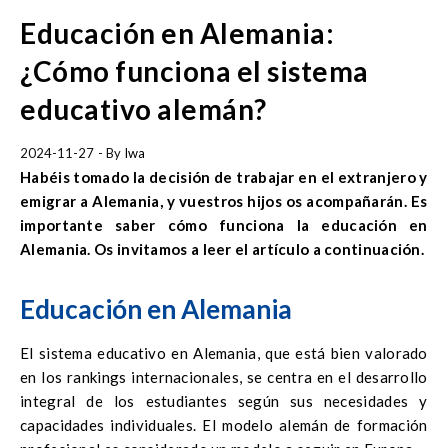
Educación en Alemania:
¿Cómo funciona el sistema
educativo alemán?
2024-11-27
- By
Iwa
Habéis tomado la decisión de trabajar en el extranjero y
emigrar a Alemania, y vuestros hijos os acompañarán. Es
importante saber cómo funciona la educación en
Alemania. Os invitamos a leer el artículo a continuación.
Educación en Alemania
El sistema educativo en Alemania, que está bien valorado
en los rankings internacionales, se centra en el desarrollo
integral de los estudiantes según sus necesidades y
capacidades individuales. El modelo alemán de formación