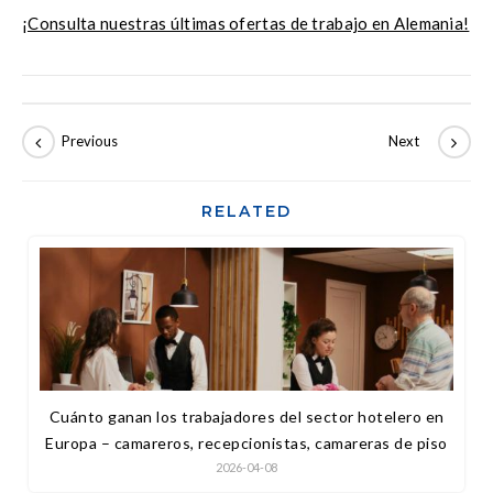
¡Consulta nuestras últimas ofertas de trabajo en Alemania!
RELATED
Cuánto ganan los trabajadores del sector hotelero en
Europa – camareros, recepcionistas, camareras de piso
2026-04-08