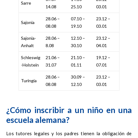
Sarre
14.08
25.10
03.01
28.06 –
07.10 –
23.12 –
Sajonia
08.08
19.10
03.01
Sajonia-
28.06 –
12.10 –
23.12 –
Anhalt
8.08
30.10
04.01
Schleswig
21.06 –
21.10 –
19.12 –
-Holstein
31.07
01.11
07.01
28.06 –
30.09 –
23.12 –
Turingia
08.08
12.10
03.01
¿Cómo inscribir a un niño en una
escuela alemana?
Los tutores legales y los padres tienen la obligación de