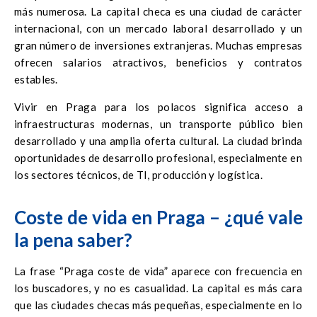
más numerosa. La capital checa es una ciudad de carácter
internacional, con un mercado laboral desarrollado y un
gran número de inversiones extranjeras. Muchas empresas
ofrecen salarios atractivos, beneficios y contratos
estables.
Vivir en Praga para los polacos significa acceso a
infraestructuras modernas, un transporte público bien
desarrollado y una amplia oferta cultural. La ciudad brinda
oportunidades de desarrollo profesional, especialmente en
los sectores técnicos, de TI, producción y logística.
Coste de vida en Praga – ¿qué vale
la pena saber?
La frase “Praga coste de vida” aparece con frecuencia en
los buscadores, y no es casualidad. La capital es más cara
que las ciudades checas más pequeñas, especialmente en lo