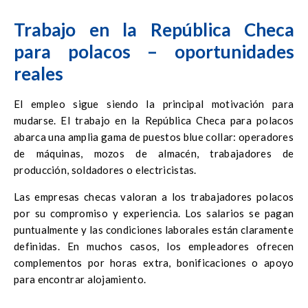
Trabajo en la República Checa
para polacos – oportunidades
reales
El empleo sigue siendo la principal motivación para
mudarse. El trabajo en la República Checa para polacos
abarca una amplia gama de puestos blue collar: operadores
de máquinas, mozos de almacén, trabajadores de
producción, soldadores o electricistas.
Las empresas checas valoran a los trabajadores polacos
por su compromiso y experiencia. Los salarios se pagan
puntualmente y las condiciones laborales están claramente
definidas. En muchos casos, los empleadores ofrecen
complementos por horas extra, bonificaciones o apoyo
para encontrar alojamiento.