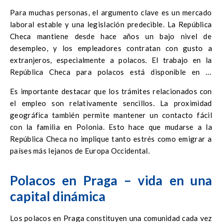
Para muchas personas, el argumento clave es un mercado
laboral estable y una legislación predecible. La República
Checa mantiene desde hace años un bajo nivel de
desempleo, y los empleadores contratan con gusto a
extranjeros, especialmente a polacos. El trabajo en la
República Checa para polacos está disponible en la
industria, la logística, la informática, la producción y el
Es importante destacar que los trámites relacionados con
sector servicios.
el empleo son relativamente sencillos. La proximidad
geográfica también permite mantener un contacto fácil
con la familia en Polonia. Esto hace que mudarse a la
República Checa no implique tanto estrés como emigrar a
países más lejanos de Europa Occidental.
Polacos en Praga – vida en una
capital dinámica
Los polacos en Praga constituyen una comunidad cada vez