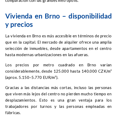
comparación con las grandes metrópolis.
Vivienda en Brno – disponibilidad
y precios
La vivienda en Brno es más accesible en términos de precio
que en la capital. El mercado de alquiler ofrece una amplia
selección de inmuebles, desde apartamentos en el centro
hasta modernas urbanizaciones en las afueras.
Los precios por metro cuadrado en Brno varían
considerablemente, desde 125.000 hasta 140.000 CZK/m²
(aprox. 5.150–5.770 EUR/m²).
Gracias a las distancias más cortas, incluso las personas
que viven más lejos del centro no pierden mucho tiempo en
desplazamientos. Esto es una gran ventaja para los
trabajadores por turnos y las personas empleadas en
fábricas.