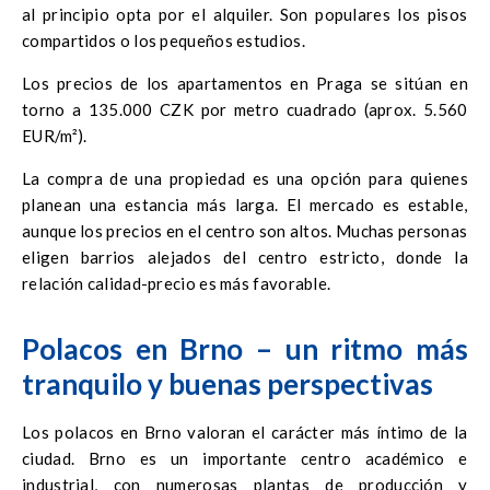
al principio opta por el alquiler. Son populares los pisos
compartidos o los pequeños estudios.
Los precios de los apartamentos en Praga se sitúan en
torno a 135.000 CZK por metro cuadrado (aprox. 5.560
EUR/m²).
La compra de una propiedad es una opción para quienes
planean una estancia más larga. El mercado es estable,
aunque los precios en el centro son altos. Muchas personas
eligen barrios alejados del centro estricto, donde la
relación calidad-precio es más favorable.
Polacos en Brno – un ritmo más
tranquilo y buenas perspectivas
Los polacos en Brno valoran el carácter más íntimo de la
ciudad. Brno es un importante centro académico e
industrial, con numerosas plantas de producción y