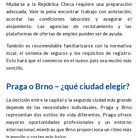
Mudarse a la República Checa requiere una preparación
adecuada. Vale la pena encontrar trabajo con antelación,
acordar las condiciones laborales y asegurar el
alojamiento. Las agencias de reclutamiento y las
plataformas de ofertas de empleo pueden ser de ayuda.
También es recomendable familiarizarse con la normativa
local, el sistema de seguros y los requisitos de registro.
Esto hará que el comienzo en el nuevo país sea mucho más
sencillo.
Praga o Brno – ¿qué ciudad elegir?
La decisión entre la capital y la segunda ciudad más grande
depende de las necesidades individuales. Praga y Brno
representan dos estilos de vida diferentes. Praga ofrece
mayores oportunidades profesionales y un entorno
internacional, mientras que Brno proporciona un ritmo más
tranquilo y costes más bajos.