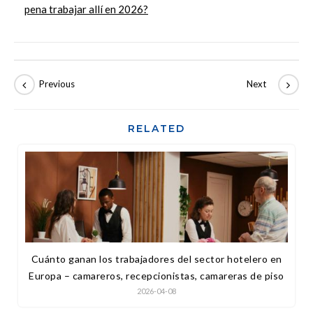
pena trabajar allí en 2026?
RELATED
Cuánto ganan los trabajadores del sector hotelero en
Europa – camareros, recepcionistas, camareras de piso
2026-04-08