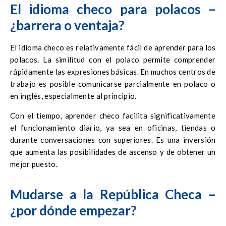
El idioma checo para polacos –
¿barrera o ventaja?
El idioma checo es relativamente fácil de aprender para los
polacos. La similitud con el polaco permite comprender
rápidamente las expresiones básicas. En muchos centros de
trabajo es posible comunicarse parcialmente en polaco o
en inglés, especialmente al principio.
Con el tiempo, aprender checo facilita significativamente
el funcionamiento diario, ya sea en oficinas, tiendas o
durante conversaciones con superiores. Es una inversión
que aumenta las posibilidades de ascenso y de obtener un
mejor puesto.
Mudarse a la República Checa –
¿por dónde empezar?