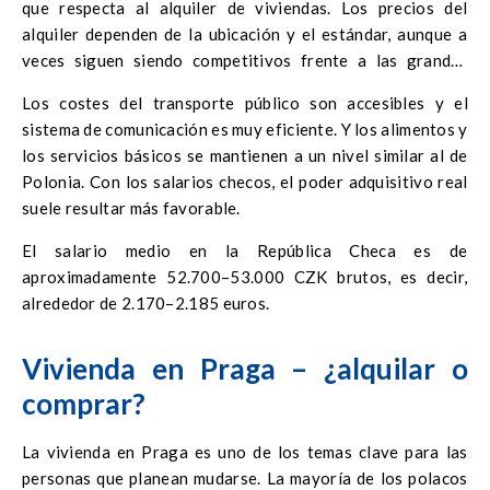
que respecta al alquiler de viviendas. Los precios del
alquiler dependen de la ubicación y el estándar, aunque a
veces siguen siendo competitivos frente a las grandes
ciudades polacas.
Los costes del transporte público son accesibles y el
sistema de comunicación es muy eficiente. Y los alimentos y
los servicios básicos se mantienen a un nivel similar al de
Polonia. Con los salarios checos, el poder adquisitivo real
suele resultar más favorable.
El salario medio en la República Checa es de
aproximadamente 52.700–53.000 CZK brutos, es decir,
alrededor de 2.170–2.185 euros.
Vivienda en Praga – ¿alquilar o
comprar?
La vivienda en Praga es uno de los temas clave para las
personas que planean mudarse. La mayoría de los polacos