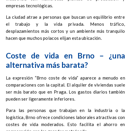
empresas tecnológicas.
La ciudad atrae a personas que buscan un equilibrio entre
el trabajo y la vida privada. Menos tráfico,
desplazamientos más cortos y un ambiente más tranquilo
hacen que muchos polacos elijan esta ubicación.
Coste de vida en Brno – ¿una
alternativa más barata?
La expresión “Brno coste de vida” aparece a menudo en
comparaciones con la capital. El alquiler de viviendas suele
ser más barato que en Praga. Los gastos diarios también
pueden ser ligeramente inferiores.
Para las personas que trabajan en la industria o la
logística, Brno ofrece condiciones laborales atractivas con
costes de vida moderados. Esto facilita el ahorro en