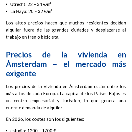
Utrecht: 22 – 34 €/m²
La Haya: 20 – 32 €/m²
Los altos precios hacen que muchos residentes decidan
alquilar fuera de las grandes ciudades y desplazarse al
trabajo en tren o bicicleta.
Precios de la vivienda en
Ámsterdam – el mercado más
exigente
Los precios de la vivienda en Ámsterdam están entre los
más altos de toda Europa. La capital de los Países Bajos es
un centro empresarial y turístico, lo que genera una
enorme demanda de alquiler.
En 2026, los costes son los siguientes:
estudio: 1200 – 1700 €