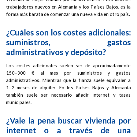
trabajadores nuevos en Alemania y los Países Bajos, es la
forma más barata de comenzar una nueva vida en otro país.
¿Cuáles son los costes adicionales:
suministros, gastos
administrativos y depósito?
Los costes adicionales suelen ser de aproximadamente
150–300 € al mes por suministros y gastos
administrativos. Mientras que la fianza suele equivaler a
1–2 meses de alquiler. En los Países Bajos y Alemania
también suele ser necesario añadir internet y tasas
municipales.
¿Vale la pena buscar vivienda por
internet o a través de una