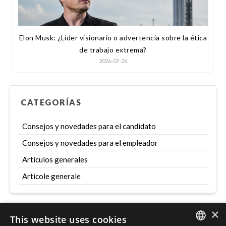
Elon Musk: ¿Líder visionario o advertencia sobre la ética
de trabajo extrema?
2026-07-26
CATEGORÍAS
Consejos y novedades para el candidato
Consejos y novedades para el empleador
Artículos generales
Articole generale
×
This website uses cookies