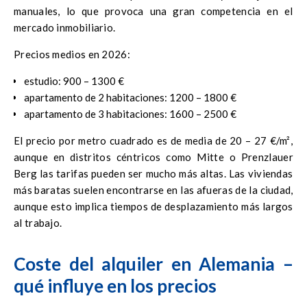
manuales, lo que provoca una gran competencia en el
mercado inmobiliario.
Precios medios en 2026:
estudio: 900 – 1300 €
apartamento de 2 habitaciones: 1200 – 1800 €
apartamento de 3 habitaciones: 1600 – 2500 €
El precio por metro cuadrado es de media de 20 – 27 €/m²,
aunque en distritos céntricos como Mitte o Prenzlauer
Berg las tarifas pueden ser mucho más altas. Las viviendas
más baratas suelen encontrarse en las afueras de la ciudad,
aunque esto implica tiempos de desplazamiento más largos
al trabajo.
Coste del alquiler en Alemania –
qué influye en los precios