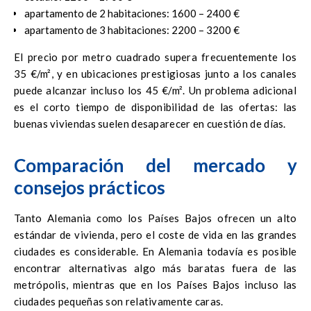
apartamento de 2 habitaciones: 1600 – 2400 €
apartamento de 3 habitaciones: 2200 – 3200 €
El precio por metro cuadrado supera frecuentemente los
35 €/m², y en ubicaciones prestigiosas junto a los canales
puede alcanzar incluso los 45 €/m². Un problema adicional
es el corto tiempo de disponibilidad de las ofertas: las
buenas viviendas suelen desaparecer en cuestión de días.
Comparación del mercado y
consejos prácticos
Tanto Alemania como los Países Bajos ofrecen un alto
estándar de vivienda, pero el coste de vida en las grandes
ciudades es considerable. En Alemania todavía es posible
encontrar alternativas algo más baratas fuera de las
metrópolis, mientras que en los Países Bajos incluso las
ciudades pequeñas son relativamente caras.