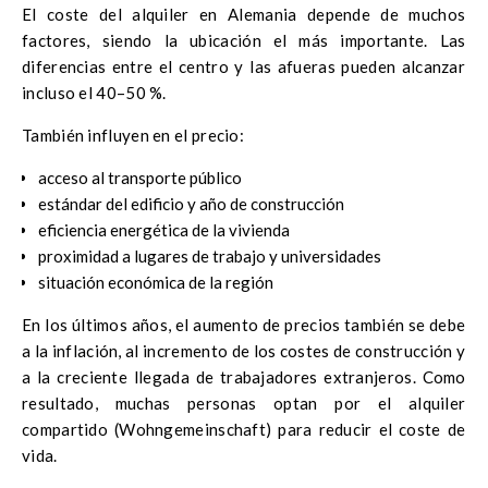
El coste del alquiler en Alemania depende de muchos
factores, siendo la ubicación el más importante. Las
diferencias entre el centro y las afueras pueden alcanzar
incluso el 40–50 %.
También influyen en el precio:
acceso al transporte público
estándar del edificio y año de construcción
eficiencia energética de la vivienda
proximidad a lugares de trabajo y universidades
situación económica de la región
En los últimos años, el aumento de precios también se debe
a la inflación, al incremento de los costes de construcción y
a la creciente llegada de trabajadores extranjeros. Como
resultado, muchas personas optan por el alquiler
compartido (Wohngemeinschaft) para reducir el coste de
vida.