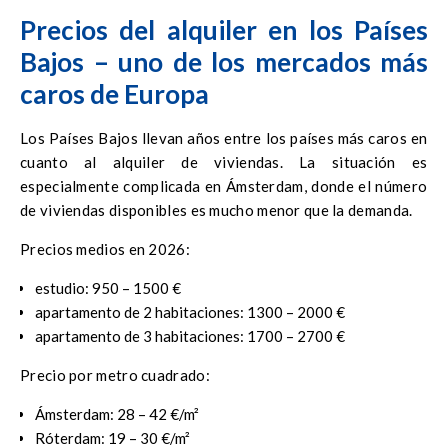
Precios del alquiler en los Países
Bajos – uno de los mercados más
caros de Europa
Los Países Bajos llevan años entre los países más caros en
cuanto al alquiler de viviendas. La situación es
especialmente complicada en Ámsterdam, donde el número
de viviendas disponibles es mucho menor que la demanda.
Precios medios en 2026:
estudio: 950 – 1500 €
apartamento de 2 habitaciones: 1300 – 2000 €
apartamento de 3 habitaciones: 1700 – 2700 €
Precio por metro cuadrado:
Ámsterdam: 28 – 42 €/m²
Róterdam: 19 – 30 €/m²