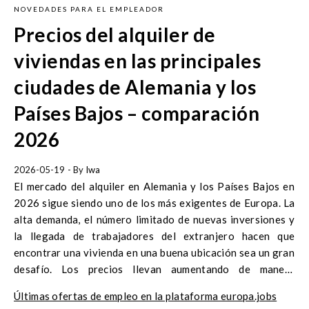
NOVEDADES PARA EL EMPLEADOR
Precios del alquiler de
viviendas en las principales
ciudades de Alemania y los
Países Bajos – comparación
2026
2026-05-19
- By
Iwa
El mercado del alquiler en Alemania y los Países Bajos en
2026 sigue siendo uno de los más exigentes de Europa. La
alta demanda, el número limitado de nuevas inversiones y
la llegada de trabajadores del extranjero hacen que
encontrar una vivienda en una buena ubicación sea un gran
desafío. Los precios llevan aumentando de manera
constante desde hace varios años, y las diferencias entre
Últimas ofertas de empleo en la plataforma europa.jobs
ciudades pueden ser realmente significativas.