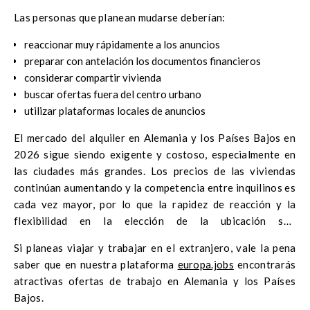
Las personas que planean mudarse deberían:
reaccionar muy rápidamente a los anuncios
preparar con antelación los documentos financieros
considerar compartir vivienda
buscar ofertas fuera del centro urbano
utilizar plataformas locales de anuncios
El mercado del alquiler en Alemania y los Países Bajos en
2026 sigue siendo exigente y costoso, especialmente en
las ciudades más grandes. Los precios de las viviendas
continúan aumentando y la competencia entre inquilinos es
cada vez mayor, por lo que la rapidez de reacción y la
flexibilidad en la elección de la ubicación son
fundamentales.
Si planeas viajar y trabajar en el extranjero, vale la pena
saber que en nuestra plataforma
europa.jobs
encontrarás
atractivas ofertas de trabajo en Alemania y los Países
Bajos.