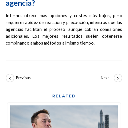
agencia?
Internet ofrece más opciones y costes más bajos, pero
requiere rapidez de reacción y precaución, mientras que las
agencias facilitan el proceso, aunque cobran comisiones
adicionales. Los mejores resultados suelen obtenerse
combinando ambos métodos al mismo tiempo.
RELATED