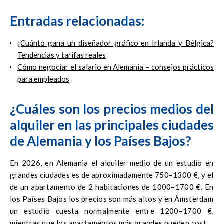
Entradas relacionadas:
¿Cuánto gana un diseñador gráfico en Irlanda y Bélgica?
Tendencias y tarifas reales
Cómo negociar el salario en Alemania – consejos prácticos
para empleados
¿Cuáles son los precios medios del
alquiler en las principales ciudades
de Alemania y los Países Bajos?
En 2026, en Alemania el alquiler medio de un estudio en
grandes ciudades es de aproximadamente 750–1300 €, y el
de un apartamento de 2 habitaciones de 1000–1700 €. En
los Países Bajos los precios son más altos y en Ámsterdam
un estudio cuesta normalmente entre 1200–1700 €,
mientras que los apartamentos más grandes pueden costar