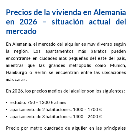
Precios de la vivienda en Alemania
en 2026 – situación actual del
mercado
En Alemania, el mercado del alquiler es muy diverso según
la región. Los apartamentos más baratos pueden
encontrarse en ciudades más pequeñas del este del país,
mientras que las grandes metrópolis como Múnich,
Hamburgo o Berlín se encuentran entre las ubicaciones
más caras.
En 2026, los precios medios del alquiler son los siguientes:
estudio: 750 – 1300 € al mes
apartamento de 2 habitaciones: 1000 – 1700 €
apartamento de 3 habitaciones: 1400 – 2400 €
Precio por metro cuadrado de alquiler en las principales