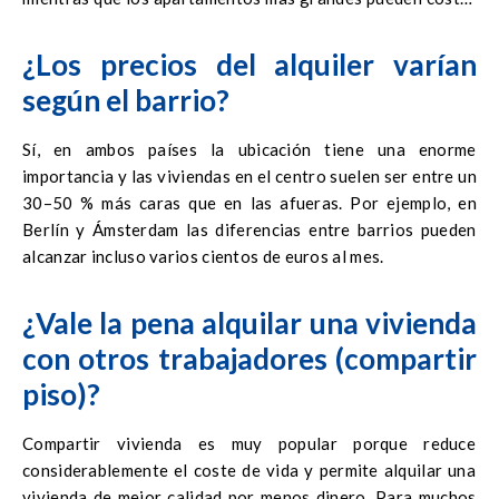
incluso 2000–3000 € al mes.
¿Los precios del alquiler varían
según el barrio?
Sí, en ambos países la ubicación tiene una enorme
importancia y las viviendas en el centro suelen ser entre un
30–50 % más caras que en las afueras. Por ejemplo, en
Berlín y Ámsterdam las diferencias entre barrios pueden
alcanzar incluso varios cientos de euros al mes.
¿Vale la pena alquilar una vivienda
con otros trabajadores (compartir
piso)?
Compartir vivienda es muy popular porque reduce
considerablemente el coste de vida y permite alquilar una
vivienda de mejor calidad por menos dinero. Para muchos