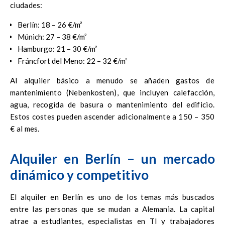
ciudades:
Berlín: 18 – 26 €/m²
Múnich: 27 – 38 €/m²
Hamburgo: 21 – 30 €/m²
Fráncfort del Meno: 22 – 32 €/m²
Al alquiler básico a menudo se añaden gastos de
mantenimiento (Nebenkosten), que incluyen calefacción,
agua, recogida de basura o mantenimiento del edificio.
Estos costes pueden ascender adicionalmente a 150 – 350
€ al mes.
Alquiler en Berlín – un mercado
dinámico y competitivo
El alquiler en Berlín es uno de los temas más buscados
entre las personas que se mudan a Alemania. La capital
atrae a estudiantes, especialistas en TI y trabajadores