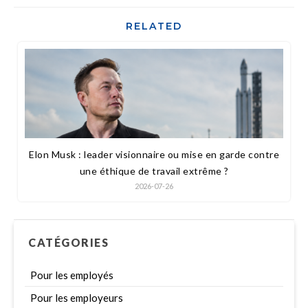
RELATED
Elon Musk : leader visionnaire ou mise en garde contre
une éthique de travail extrême ?
2026-07-26
CATÉGORIES
Pour les employés
Pour les employeurs