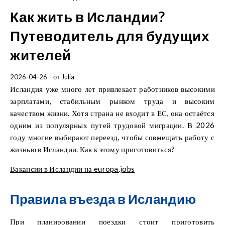
Как жить в Исландии?
Путеводитель для будущих
жителей
2026-04-26
- от
Julia
Исландия уже много лет привлекает работников высокими
зарплатами, стабильным рынком труда и высоким
качеством жизни. Хотя страна не входит в ЕС, она остаётся
одним из популярных путей трудовой миграции. В 2026
году многие выбирают переезд, чтобы совмещать работу с
жизнью в Исландии. Как к этому приготовиться?
Вакансии в Исландии на europa.jobs
Правила въезда в Исландию
При планировании поездки стоит приготовить