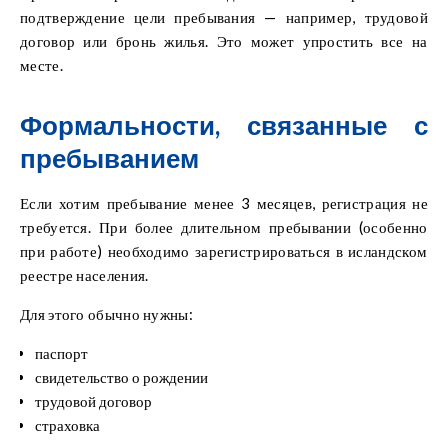
подтверждение цели пребывания — например, трудовой
договор или бронь жилья. Это может упростить все на
месте.
Формальности, связанные с
пребыванием
Если хотим пребывание менее 3 месяцев, регистрация не
требуется. При более длительном пребывании (особенно
при работе) необходимо зарегистрироваться в исландском
реестре населения.
Для этого обычно нужны:
паспорт
свидетельство о рождении
трудовой договор
страховка