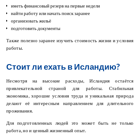
иметь финансовый резерв на первые недели
найти работу или начать поиск заранее
организовать жильё
подготовить документы
Также полезно заранее изучить стоимость жизни и условия
работы.
Стоит ли ехать в Исландию?
Несмотря на высокие расходы, Исландия остаётся
привлекательной страной для работы. Стабильная
экономика, хорошие условия труда и уникальная природа
делают её интересным направлением для длительного
проживания.
Для подготовленных людей это может быть не только
работа, но и ценный жизненный опыт.