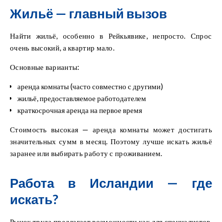
Жильё — главный вызов
Найти жильё, особенно в Рейкьявике, непросто. Спрос
очень высокий, а квартир мало.
Основные варианты:
аренда комнаты (часто совместно с другими)
жильё, предоставляемое работодателем
краткосрочная аренда на первое время
Стоимость высокая — аренда комнаты может достигать
значительных сумм в месяц. Поэтому лучше искать жильё
заранее или выбирать работу с проживанием.
Работа в Исландии — где
искать?
Рынок труда предлагает возможности как для специалистов,