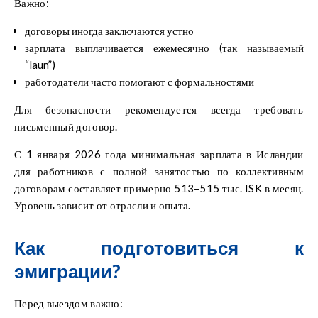
Важно:
договоры иногда заключаются устно
зарплата выплачивается ежемесячно (так называемый
“laun”)
работодатели часто помогают с формальностями
Для безопасности рекомендуется всегда требовать
письменный договор.
С 1 января 2026 года минимальная зарплата в Исландии
для работников с полной занятостью по коллективным
договорам составляет примерно 513–515 тыс. ISK в месяц.
Уровень зависит от отрасли и опыта.
Как подготовиться к
эмиграции?
Перед выездом важно: