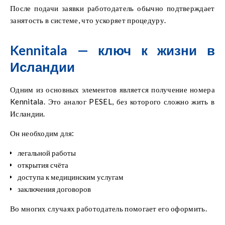
После подачи заявки работодатель обычно подтверждает
занятость в системе, что ускоряет процедуру.
Kennitala — ключ к жизни в
Исландии
Одним из основных элементов является получение номера
Kennitala. Это аналог PESEL, без которого сложно жить в
Исландии.
Он необходим для:
легальной работы
открытия счёта
доступа к медицинским услугам
заключения договоров
Во многих случаях работодатель помогает его оформить.