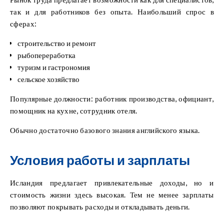
так и для работников без опыта. Наибольший спрос в
сферах:
строительство и ремонт
рыбопереработка
туризм и гастрономия
сельское хозяйство
Популярные должности: работник производства, официант,
помощник на кухне, сотрудник отеля.
Обычно достаточно базового знания английского языка.
Условия работы и зарплаты
Исландия предлагает привлекательные доходы, но и
стоимость жизни здесь высокая. Тем не менее зарплаты
позволяют покрывать расходы и откладывать деньги.