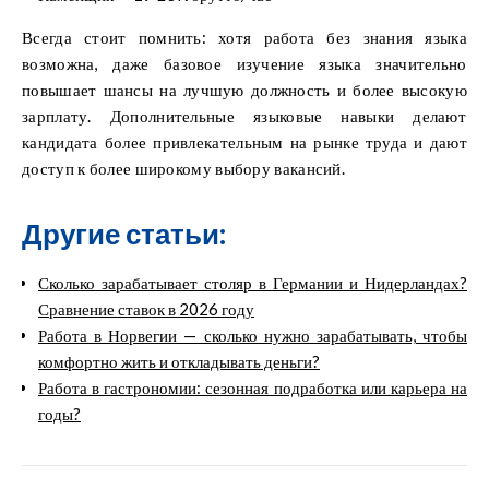
Всегда стоит помнить: хотя работа без знания языка
возможна, даже базовое изучение языка значительно
повышает шансы на лучшую должность и более высокую
зарплату. Дополнительные языковые навыки делают
кандидата более привлекательным на рынке труда и дают
доступ к более широкому выбору вакансий.
Другие статьи:
Сколько зарабатывает столяр в Германии и Нидерландах?
Сравнение ставок в 2026 году
Работа в Норвегии — сколько нужно зарабатывать, чтобы
комфортно жить и откладывать деньги?
Работа в гастрономии: сезонная подработка или карьера на
годы?