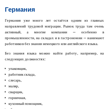
Германия
Германия уже много лет остаётся одним из главных
направлений трудовой миграции. Рынок труда там очень
активный, а многие компании — особенно в
промышленности, на складах и в гастрономии — нанимают
работников без знания немецкого или английского языка.
Без знания языка можно найти работу, например, на
следующих должностях:
упаковщик,
работник склада,
слесарь,
маляр,
сварщик,
горничная,
кухонный помощник,