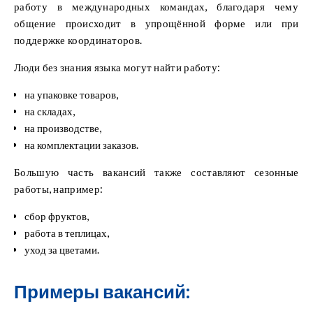
работу в международных командах, благодаря чему
общение происходит в упрощённой форме или при
поддержке координаторов.
Люди без знания языка могут найти работу:
на упаковке товаров,
на складах,
на производстве,
на комплектации заказов.
Большую часть вакансий также составляют сезонные
работы, например:
сбор фруктов,
работа в теплицах,
уход за цветами.
Примеры вакансий: