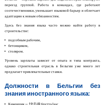
переезд группой. Работа в командах, где работают
соотечественники, уменьшает языковой барьер и облегчает
адаптацию к новым обязанностям.
Здесь без знания языка часто можно найти работу в
строительстве:
подсобным рабочим,
бетонщиком,
столяром.
Уровень зарплаты зависит от опыта и типа контракта,
однако строительная отрасль в Бельгии уже много лет
предлагает привлекательные ставки.
Должности в Бельгии без
знания иностранного языка:
Каменщик — 19 EUR брутто/час