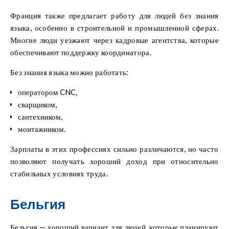
Франция также предлагает работу для людей без знания
языка, особенно в строительной и промышленной сферах.
Многие люди уезжают через кадровые агентства, которые
обеспечивают поддержку координатора.
Без знания языка можно работать:
оператором CNC,
сварщиком,
сантехником,
монтажником.
Зарплаты в этих профессиях сильно различаются, но часто
позволяют получать хороший доход при относительно
стабильных условиях труда.
Бельгия
Бельгия — хороший вариант для людей, которые планируют