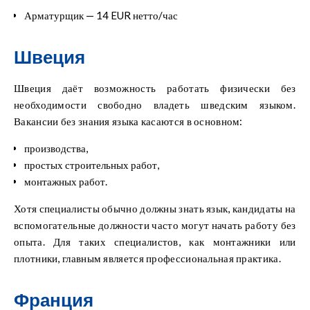
Арматурщик — 14 EUR нетто/час
Швеция
Швеция даёт возможность работать физически без
необходимости свободно владеть шведским языком.
Вакансии без знания языка касаются в основном:
производства,
простых строительных работ,
монтажных работ.
Хотя специалисты обычно должны знать язык, кандидаты на
вспомогательные должности часто могут начать работу без
опыта. Для таких специалистов, как монтажники или
плотники, главным является профессиональная практика.
Франция