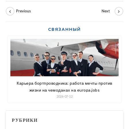
СВЯЗАННЫЙ
Карьера бортпроводника: работа мечты против
жизни на чемоданах на europa.jobs
2026-07-12
РУБРИКИ