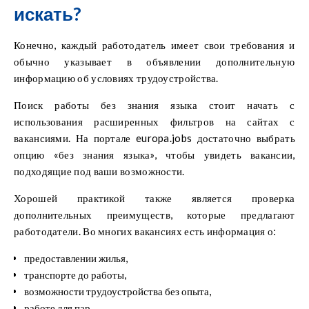
искать?
Конечно, каждый работодатель имеет свои требования и
обычно указывает в объявлении дополнительную
информацию об условиях трудоустройства.
Поиск работы без знания языка стоит начать с
использования расширенных фильтров на сайтах с
вакансиями. На портале europa.jobs достаточно выбрать
опцию «без знания языка», чтобы увидеть вакансии,
подходящие под ваши возможности.
Хорошей практикой также является проверка
дополнительных преимуществ, которые предлагают
работодатели. Во многих вакансиях есть информация о:
предоставлении жилья,
транспорте до работы,
возможности трудоустройства без опыта,
работе для пар.