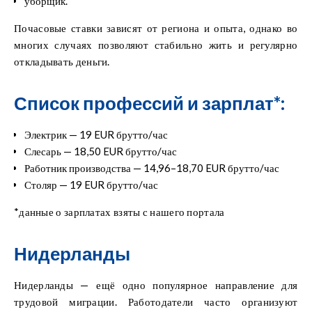
уборщик.
Почасовые ставки зависят от региона и опыта, однако во
многих случаях позволяют стабильно жить и регулярно
откладывать деньги.
Список профессий и зарплат*:
Электрик — 19 EUR брутто/час
Слесарь — 18,50 EUR брутто/час
Работник производства — 14,96–18,70 EUR брутто/час
Столяр — 19 EUR брутто/час
*
данные о зарплатах взяты с нашего портала
Нидерланды
Нидерланды — ещё одно популярное направление для
трудовой миграции. Работодатели часто организуют