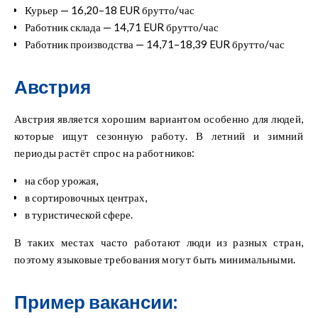
Курьер — 16,20–18 EUR брутто/час
Работник склада — 14,71 EUR брутто/час
Работник производства — 14,71–18,39 EUR брутто/час
Австрия
Австрия является хорошим вариантом особенно для людей,
которые ищут сезонную работу. В летний и зимний
периоды растёт спрос на работников:
на сбор урожая,
в сортировочных центрах,
в туристической сфере.
В таких местах часто работают люди из разных стран,
поэтому языковые требования могут быть минимальными.
Пример вакансии: