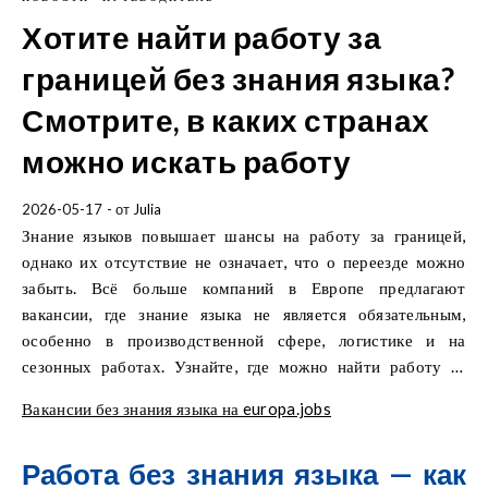
Хотите найти работу за
границей без знания языка?
Смотрите, в каких странах
можно искать работу
2026-05-17
- от
Julia
Знание языков повышает шансы на работу за границей,
однако их отсутствие не означает, что о переезде можно
забыть. Всё больше компаний в Европе предлагают
вакансии, где знание языка не является обязательным,
особенно в производственной сфере, логистике и на
сезонных работах. Узнайте, где можно найти работу за
границей и какие отрасли чаще всего нанимают кандидатов
Вакансии без знания языка на europa.jobs
без знания языка.
Работа без знания языка — как