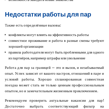
Недостатки работы для пар
Также есть определённые вызовы:
конфликты могут влиять на эффективность работы
совместное проживание и работа в разные смены требуют
хорошей организации
правила работодателя могут быть проблемными для одного
из партнёров, например штрафы или увольнение
Работа для пар за границей — это и вызов, и незабываемый
опыт. Успех зависит от вашего настроя, отношений в паре и
условий работы. Хорошо спланированная совместная
поездка может стать не только ценным профессиональным
опытом, но и замечательным жизненным приключением.
Рекомендуем проверить актуальные вакансии для пар!
Достаточно выбрать соответствующий фильтр на