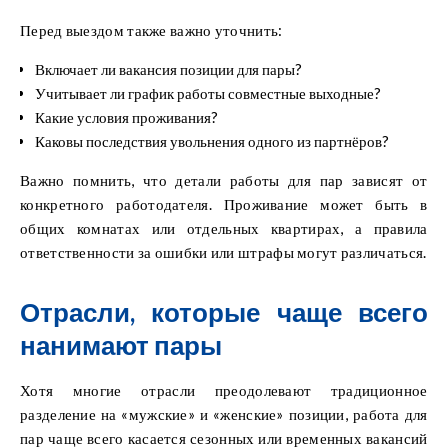
Перед выездом также важно уточнить:
Включает ли вакансия позиции для пары?
Учитывает ли график работы совместные выходные?
Какие условия проживания?
Каковы последствия увольнения одного из партнёров?
Важно помнить, что детали работы для пар зависят от
конкретного работодателя. Проживание может быть в
общих комнатах или отдельных квартирах, а правила
ответственности за ошибки или штрафы могут различаться.
Отрасли, которые чаще всего
нанимают пары
Хотя многие отрасли преодолевают традиционное
разделение на «мужские» и «женские» позиции, работа для
пар чаще всего касается сезонных или временных вакансий