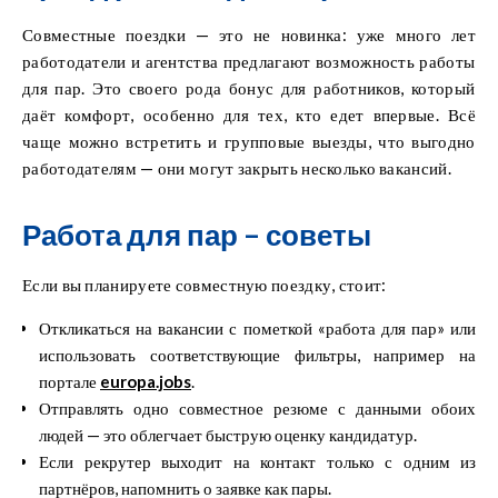
Совместные поездки — это не новинка: уже много лет
работодатели и агентства предлагают возможность работы
для пар. Это своего рода бонус для работников, который
даёт комфорт, особенно для тех, кто едет впервые. Всё
чаще можно встретить и групповые выезды, что выгодно
работодателям — они могут закрыть несколько вакансий.
Работа для пар – советы
Если вы планируете совместную поездку, стоит:
Откликаться на вакансии с пометкой «работа для пар» или
использовать соответствующие фильтры, например на
портале
europa.jobs
.
Отправлять одно совместное резюме с данными обоих
людей — это облегчает быструю оценку кандидатур.
Если рекрутер выходит на контакт только с одним из
партнёров, напомнить о заявке как пары.