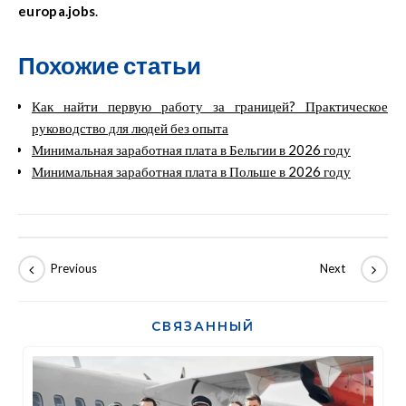
europa.jobs
.
Похожие статьи
Как найти первую работу за границей? Практическое
руководство для людей без опыта
Минимальная заработная плата в Бельгии в 2026 году
Минимальная заработная плата в Польше в 2026 году
СВЯЗАННЫЙ