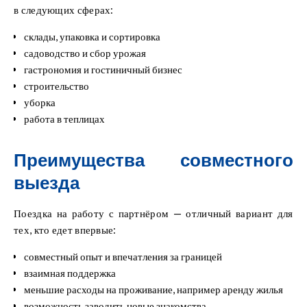
в следующих сферах:
склады, упаковка и сортировка
садоводство и сбор урожая
гастрономия и гостиничный бизнес
строительство
уборка
работа в теплицах
Преимущества совместного
выезда
Поездка на работу с партнёром — отличный вариант для
тех, кто едет впервые:
совместный опыт и впечатления за границей
взаимная поддержка
меньшие расходы на проживание, например аренду жилья
возможность заводить новые знакомства