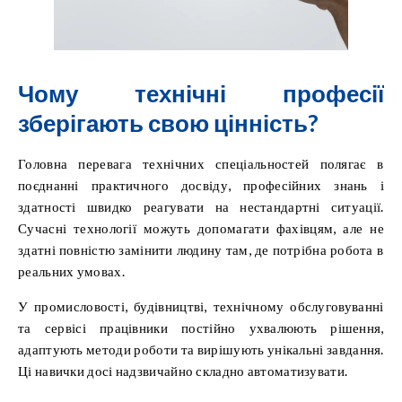
Чому технічні професії
зберігають свою цінність?
Головна перевага технічних спеціальностей полягає в
поєднанні практичного досвіду, професійних знань і
здатності швидко реагувати на нестандартні ситуації.
Сучасні технології можуть допомагати фахівцям, але не
здатні повністю замінити людину там, де потрібна робота в
реальних умовах.
У промисловості, будівництві, технічному обслуговуванні
та сервісі працівники постійно ухвалюють рішення,
адаптують методи роботи та вирішують унікальні завдання.
Ці навички досі надзвичайно складно автоматизувати.