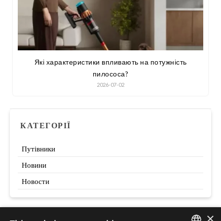
Які характеристики впливають на потужність
пилососа?
2026-07-02
КАТЕГОРІЇ
Путівники
Новини
Новости
×