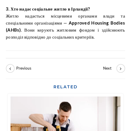
3. Хто надає соціальне житло в Ірландії?
Житло надається місцевими органами влади та
спеціальними організаціями —
Approved Housing Bodies
(AHBs)
. Вони керують житловим фондом і здійснюють
розподіл відповідно до соціальних критеріїв.
RELATED