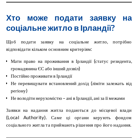
Хто може подати заявку на
соціальне житло в Ірландії?
Щоб подати заявку на соціальне житло, потрібно
відповідати кільком основним критеріям:
Мати право на проживання в Ірландії (статус резидента,
громадянина ЄС або інший дозвіл)
Постійно проживати в Ірландії
Не перевищувати встановлений дохід (ліміти залежать від
регіону)
Не володіти нерухомістю – ані в Ірландії, ані за її межами
Заявки на надання житла подаються до місцевої влади
(Local Authority). Саме ці органи керують фондом
соціального житла та приймають рішення про його надання.