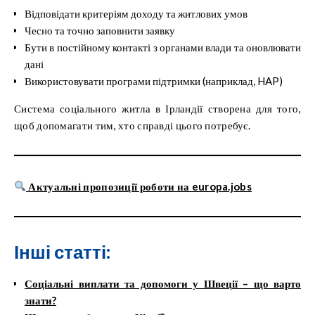
Відповідати критеріям доходу та житлових умов
Чесно та точно заповнити заявку
Бути в постійному контакті з органами влади та оновлювати
дані
Використовувати програми підтримки (наприклад, HAP)
Система соціального житла в Ірландії створена для того,
щоб допомагати тим, хто справді цього потребує.
Актуальні пропозиції роботи на europa.jobs
Інші статті:
Соціальні виплати та допомоги у Швеції – що варто
знати?