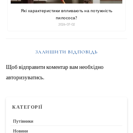
Які характеристики впливають на потужність
пилососа?
2026-07-02
ЗАЛИШИТИ ВІДПОВІДЬ
Щоб відправити коментар вам необхідно
авторизуватись
.
КАТЕГОРІЇ
Путівники
Новини