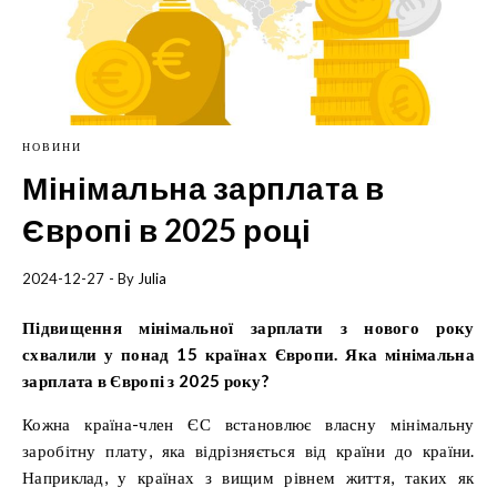
НОВИНИ
Мінімальна зарплата в
Європі в 2025 році
2024-12-27
- By
Julia
Підвищення мінімальної зарплати з нового року
схвалили у понад 15 країнах Європи. Яка мінімальна
зарплата в Європі з 2025 року?
Кожна країна-член ЄС встановлює власну мінімальну
заробітну плату, яка відрізняється від країни до країни.
Наприклад, у країнах з вищим рівнем життя, таких як