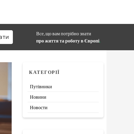
Все, що вам потрібно знати
про життя та роботу в Європі
.
КАТЕГОРІЇ
Путівники
Новини
Новости