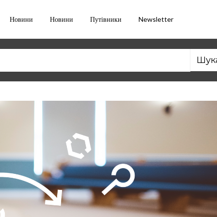
Новини
Новини
Путівники
Newsletter