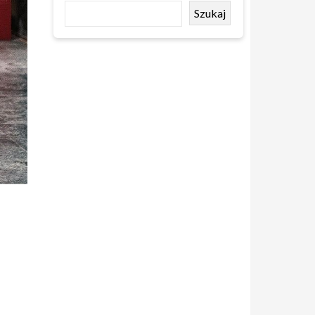
Szukaj