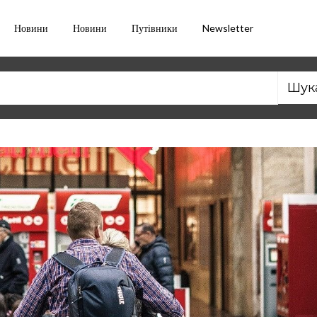
Новини
Новини
Путівники
Newsletter