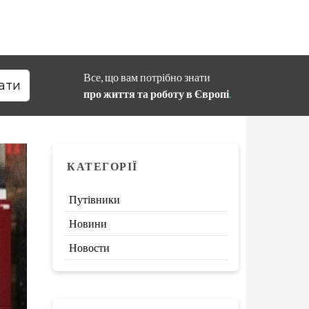
Все, що вам потрібно знати
про життя та роботу в Європі
.
КАТЕГОРІЇ
Путівники
Новини
Новости