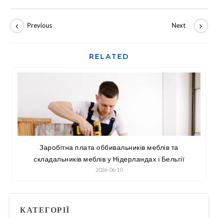
RELATED
Заробітна плата оббивальників меблів та
складальників меблів у Нідерландах і Бельгії
2026-06-10
КАТЕГОРІЇ