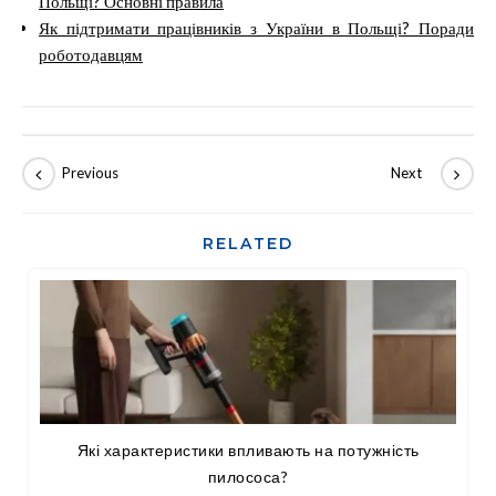
Польщі? Основні правила
Як підтримати працівників з України в Польщі? Поради
роботодавцям
RELATED
Які характеристики впливають на потужність
пилососа?