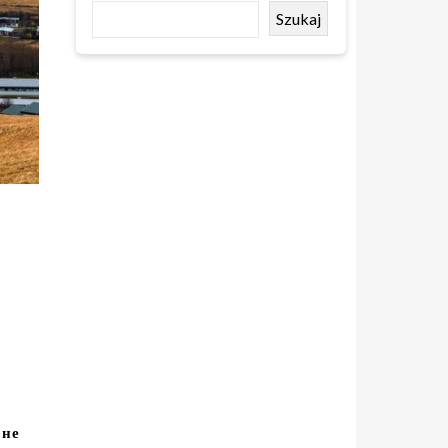
Szukaj