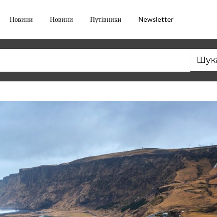
Новини
Новини
Путівники
Newsletter