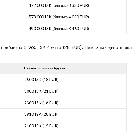
472 000 ISK (близько 3 330 EUR)
578 000 ISK (близько 4 080 EUR)
490 000 ISK (близько 3 460 EUR)
ть приблизно 3 960 ISK брутто (28 EUR). Нижче наведено прикл
Ставка погодинна брутто
2500 ISK (18 EUR)
3000 ISK (21 EUR)
2300 ISK (16 EUR)
3910 ISK (28 EUR)
2100 ISK (15 EUR)