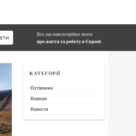
Все, що вам потрібно знати
про життя та роботу в Європі
.
КАТЕГОРІЇ
Путівники
Новини
Новости