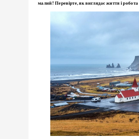
малий! Перевірте, як виглядає життя і робота 