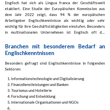
Englisch hat sich als Lingua franca der Geschäftswelt
etabliert. Eine Studie der Europäischen Kommission aus
dem Jahr 2022 zeigt, dass 94 % der europäischen
Arbeitgeber Englischkenntnisse als wichtig oder sehr
wichtig für ihre Geschäftstätigkeiten einstufen. Besonders
in multinationalen Unternehmen ist Englisch oft die
offizielle Arbeitssprache.
Branchen mit besonderem Bedarf an
Englischkenntnissen
Besonders gefragt sind Englischkenntnisse in folgenden
Sektoren:
Informationstechnologie und Digitalisierung
Finanzdienstleistungen und Banken
Tourismus und Hotellerie
Forschung und Entwicklung
Internationale Organisationen und NGOs