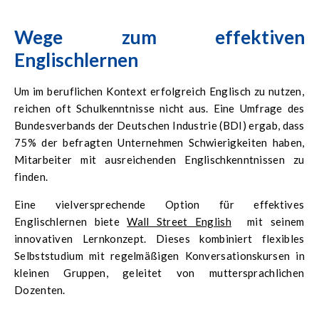
Wege zum effektiven
Englischlernen
Um im beruflichen Kontext erfolgreich Englisch zu nutzen,
reichen oft Schulkenntnisse nicht aus. Eine Umfrage des
Bundesverbands der Deutschen Industrie (BDI) ergab, dass
75% der befragten Unternehmen Schwierigkeiten haben,
Mitarbeiter mit ausreichenden Englischkenntnissen zu
finden.
Eine vielversprechende Option für effektives
Englischlernen biete
Wall Street English
mit seinem
innovativen Lernkonzept. Dieses kombiniert flexibles
Selbststudium mit regelmäßigen Konversationskursen in
kleinen Gruppen, geleitet von muttersprachlichen
Dozenten.