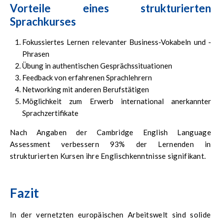
Vorteile eines strukturierten
Sprachkurses
Fokussiertes Lernen relevanter Business-Vokabeln und -
Phrasen
Übung in authentischen Gesprächssituationen
Feedback von erfahrenen Sprachlehrern
Networking mit anderen Berufstätigen
Möglichkeit zum Erwerb international anerkannter
Sprachzertifikate
Nach Angaben der Cambridge English Language
Assessment verbessern 93% der Lernenden in
strukturierten Kursen ihre Englischkenntnisse signifikant.
Fazit
In der vernetzten europäischen Arbeitswelt sind solide