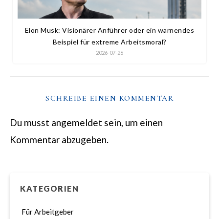
Elon Musk: Visionärer Anführer oder ein warnendes
Beispiel für extreme Arbeitsmoral?
2026-07-26
SCHREIBE EINEN KOMMENTAR
Du musst
angemeldet
sein, um einen
Kommentar abzugeben.
KATEGORIEN
Für Arbeitgeber