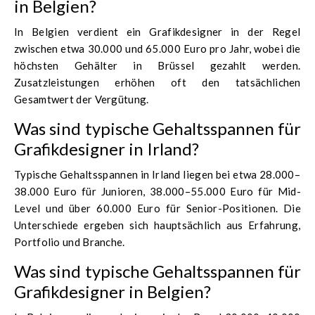
in Belgien?
In Belgien verdient ein Grafikdesigner in der Regel
zwischen etwa 30.000 und 65.000 Euro pro Jahr, wobei die
höchsten Gehälter in Brüssel gezahlt werden.
Zusatzleistungen erhöhen oft den tatsächlichen
Gesamtwert der Vergütung.
Was sind typische Gehaltsspannen für
Grafikdesigner in Irland?
Typische Gehaltsspannen in Irland liegen bei etwa 28.000–
38.000 Euro für Junioren, 38.000–55.000 Euro für Mid-
Level und über 60.000 Euro für Senior-Positionen. Die
Unterschiede ergeben sich hauptsächlich aus Erfahrung,
Portfolio und Branche.
Was sind typische Gehaltsspannen für
Grafikdesigner in Belgien?