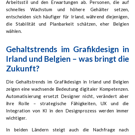
Arbeitsstil und den Erwartungen ab. Personen, die auf
schnelles Wachstum und höhere Gehälter setzen,
entscheiden sich häufiger für Irland, während diejenigen,
die Stabilität und Planbarkeit schätzen, eher Belgien
wählen.
Gehaltstrends im Grafikdesign in
Irland und Belgien – was bringt die
Zukunft?
Die Gehaltstrends im Grafikdesign in Irland und Belgien
zeigen eine wachsende Bedeutung digitaler Kompetenzen.
Automatisierung ersetzt Designer nicht, verändert aber
ihre Rolle – strategische Fähigkeiten, UX und die
Integration von KI in den Designprozess werden immer
wichtiger.
In beiden Ländern steigt auch die Nachfrage nach