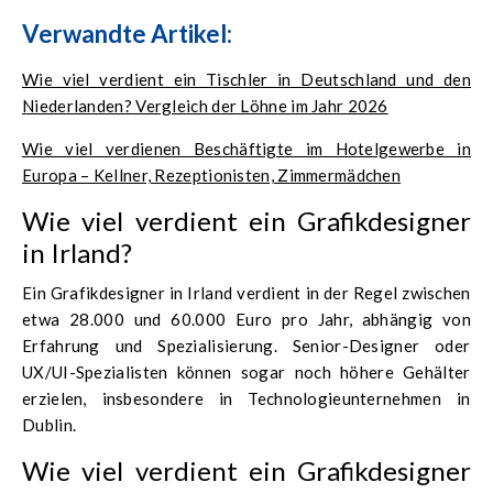
Verwandte Artikel:
Wie viel verdient ein Tischler in Deutschland und den
Niederlanden? Vergleich der Löhne im Jahr 2026
Wie viel verdienen Beschäftigte im Hotelgewerbe in
Europa – Kellner, Rezeptionisten, Zimmermädchen
Wie viel verdient ein Grafikdesigner
in Irland?
Ein Grafikdesigner in Irland verdient in der Regel zwischen
etwa 28.000 und 60.000 Euro pro Jahr, abhängig von
Erfahrung und Spezialisierung. Senior-Designer oder
UX/UI-Spezialisten können sogar noch höhere Gehälter
erzielen, insbesondere in Technologieunternehmen in
Dublin.
Wie viel verdient ein Grafikdesigner