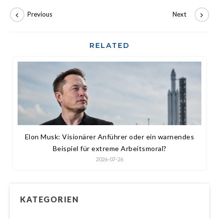
RELATED
Elon Musk: Visionärer Anführer oder ein warnendes
Beispiel für extreme Arbeitsmoral?
2026-07-26
KATEGORIEN