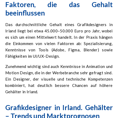
Faktoren, die das Gehalt
beeinflussen
Das durchschnittliche Gehalt eines Grafikdesigners in
Irland liegt bei etwa 45.000–50.000 Euro pro Jahr, wobei
es sich um einen Mittelwert handelt. In der Praxis hängen
die Einkommen von vielen Faktoren ab: Spezialisierung,
Kenntnisse von Tools (Adobe, Figma, Blender) sowie
Fähigkeiten im UI/UX-Design.
Zunehmend wichtig sind auch Kenntnisse in Animation und
Motion Design, die in der Werbebranche sehr gefragt sind.
Ein Designer, der visuelle und technische Kompetenzen
kombiniert, hat deutlich bessere Chancen auf höhere
Gehälter in Irland.
Grafikdesigner in Irland. Gehälter
– Trends und Marktprognosen