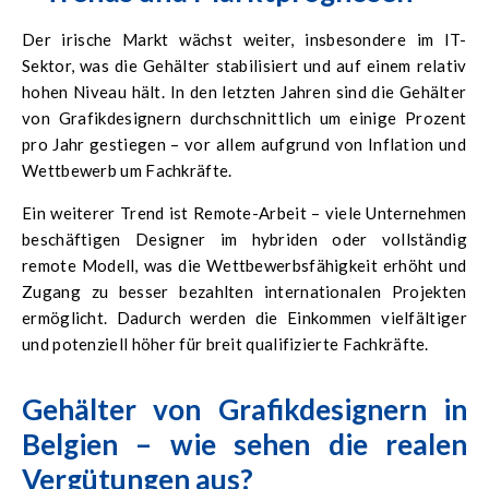
Der irische Markt wächst weiter, insbesondere im IT-
Sektor, was die Gehälter stabilisiert und auf einem relativ
hohen Niveau hält. In den letzten Jahren sind die Gehälter
von Grafikdesignern durchschnittlich um einige Prozent
pro Jahr gestiegen – vor allem aufgrund von Inflation und
Wettbewerb um Fachkräfte.
Ein weiterer Trend ist Remote-Arbeit – viele Unternehmen
beschäftigen Designer im hybriden oder vollständig
remote Modell, was die Wettbewerbsfähigkeit erhöht und
Zugang zu besser bezahlten internationalen Projekten
ermöglicht. Dadurch werden die Einkommen vielfältiger
und potenziell höher für breit qualifizierte Fachkräfte.
Gehälter von Grafikdesignern in
Belgien – wie sehen die realen
Vergütungen aus?