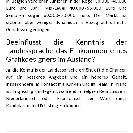
In Belgien verdienen Junioren in der Regel 30.000–40.000
Euro pro Jahr, Mid-Level 40.000–55.000 Euro und
Senioren sogar 60.000–70.000 Euro. Der Markt ist
stabiler, aber weniger dynamisch in Bezug auf schnelle
Gehaltssteigerungen.
Beeinflusst die Kenntnis der
Landessprache das Einkommen eines
Grafikdesigners im Ausland?
Ja, die Kenntnis der Landessprache erhöht oft die Chancen
auf ein besseres Angebot und ein höheres Gehalt,
insbesondere im Kontakt mit Kunden und im Team. In Irland
ist Englisch grundlegend, während in Belgien Kenntnisse in
Niederländisch oder Französisch den Wert eines
Kandidaten deutlich steigern können.