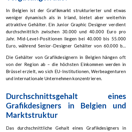
In Belgien ist der Grafikmarkt strukturierter und etwas
weniger dynamisch als in Irland, bietet aber weiterhin
attraktive Gehälter. Ein Junior Graphic Designer verdient
durchschnittlich zwischen 30.000 und 40.000 Euro pro
Jahr. Mid-Level-Positionen liegen bei 40.000 bis 55.000
Euro, während Senior-Designer Gehälter von 60.000 bis
70.000 Euro erreichen können.
Die Gehälter von Grafikdesignern in Belgien hängen oft
von der Region ab – die höchsten Einkommen werden in
Brüssel erzielt, wo sich EU-Institutionen, Werbeagenturen
und internationale Unternehmen konzentrieren.
Durchschnittsgehalt eines
Grafikdesigners in Belgien und
Marktstruktur
Das durchschnittliche Gehalt eines Grafikdesigners in