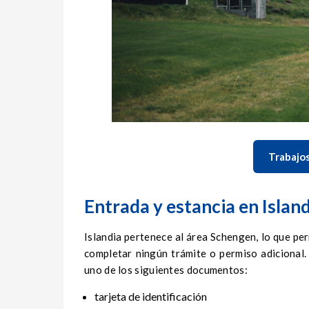
Trabajos
Entrada y estancia en Islan
Islandia pertenece al área Schengen, lo que per
completar ningún trámite o permiso adicional. 
uno de los siguientes documentos:
tarjeta de identificación