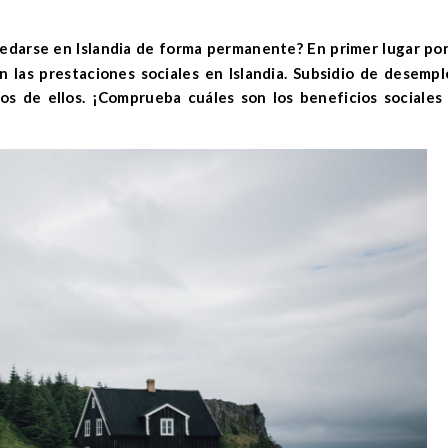
n las prestaciones sociales en Islandia.
Subsidio de desempl
nos de ellos. ¡Comprueba cuáles son los beneficios sociales