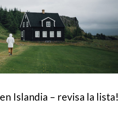
en Islandia – revisa la lista