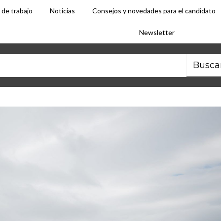
 de trabajo
Noticias
Consejos y novedades para el candidato
Newsletter