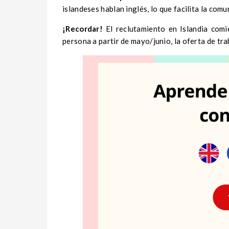
islandeses hablan inglés, lo que facilita la comu
¡Recordar!
El reclutamiento en Islandia comi
persona a partir de mayo/junio, la oferta de tr