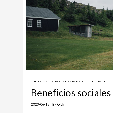
CONSEJOS Y NOVEDADES PARA EL CANDIDATO
Beneficios sociales 
2023-06-15
- By
Olek