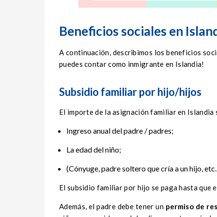
Beneficios sociales en Islan
A continuación, describimos los beneficios soc
puedes contar como inmigrante en Islandia!
Subsidio familiar por hijo/hijos
El importe de la asignación familiar en Islandia
Ingreso anual del padre / padres;
La edad del niño;
(Cónyuge, padre soltero que cría a un hijo, etc.
El subsidio familiar por hijo se paga hasta que e
Además, el padre debe tener un
permiso de res