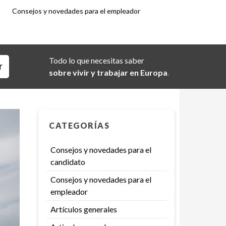
Consejos y novedades para el empleador
Todo lo que necesitas saber
sobre vivir y trabajar en Europa
.
CATEGORÍAS
Consejos y novedades para el
candidato
Consejos y novedades para el
empleador
Artículos generales