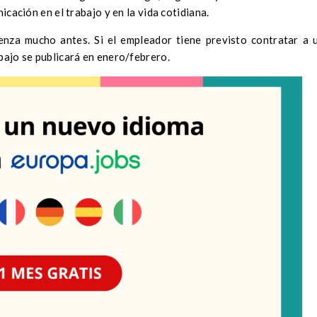
nicación en el trabajo y en la vida cotidiana.
enza mucho antes. Si el empleador tiene previsto contratar a 
abajo se publicará en enero/febrero.