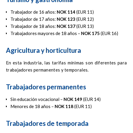
Trabajador de 16 años:
NOK 114
(EUR 11)
Trabajador de 17 años:
NOK 123
(EUR 12)
Trabajador de 18 años:
NOK 137
(EUR 13)
Trabajadores mayores de 18 años –
NOK 175
(EUR 16)
Agricultura y horticultura
En esta industria, las tarifas mínimas son diferentes para
trabajadores permanentes y temporales.
Trabajadores permanentes
Sin educación vocacional –
NOK 149
(EUR 14)
Menores de 18 años –
NOK 118
(EUR 11)
Trabajadores de temporada