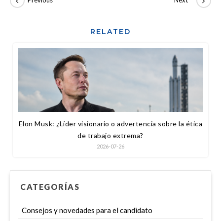
RELATED
Elon Musk: ¿Líder visionario o advertencia sobre la ética
de trabajo extrema?
2026-07-26
CATEGORÍAS
Consejos y novedades para el candidato