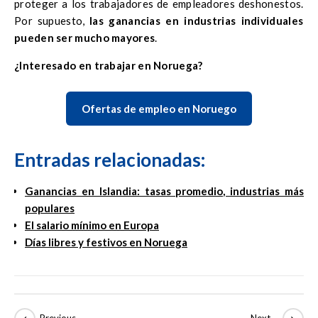
proteger a los trabajadores de empleadores deshonestos.
Por supuesto,
las ganancias en industrias individuales
pueden ser mucho mayores
.
¿Interesado en trabajar en Noruega?
Ofertas de empleo en Noruego
Entradas relacionadas:
Ganancias en Islandia: tasas promedio, industrias más
populares
El salario mínimo en Europa
Días libres y festivos en Noruega