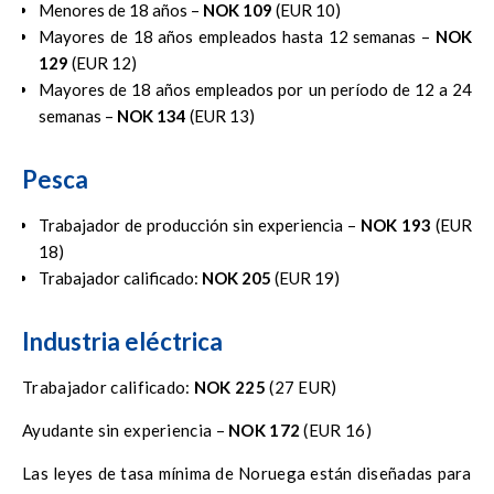
Menores de 18 años –
NOK 109
(EUR 10)
Mayores de 18 años empleados hasta 12 semanas –
NOK
129
(EUR 12)
Mayores de 18 años empleados por un período de 12 a 24
semanas –
NOK 134
(EUR 13)
Pesca
Trabajador de producción sin experiencia –
NOK 193
(EUR
18)
Trabajador calificado:
NOK 205
(EUR 19)
Industria eléctrica
Trabajador calificado:
NOK 225
(27 EUR)
Ayudante sin experiencia –
NOK 172
(EUR 16)
Las leyes de tasa mínima de Noruega están diseñadas para