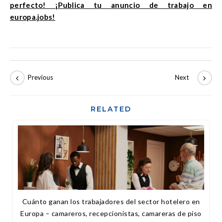
perfecto! ¡Publica tu anuncio de trabajo en
europa.jobs!
RELATED
Cuánto ganan los trabajadores del sector hotelero en
Europa – camareros, recepcionistas, camareras de piso