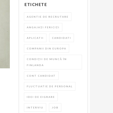
ETICHETE
AGENTIE DE RECRUTARE
ANGAJAȚI FERICIȚI
APLICATII
CANDIDATI
COMPANII DIN EUROPA
CONDIȚII DE MUNCĂ ÎN
FINLANDA
CONT CANDIDAT
FLUCTUATIE DE PERSONAL
IDEI DE EIGRARE
INTERVIU
JOB