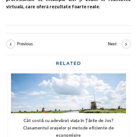
virtuală, care oferă rezultate foarte reale.
RELATED
Cât costă cu adevărat viața în Țările de Jos?
Clasamentul orașelor și metode eficiente de
economisire