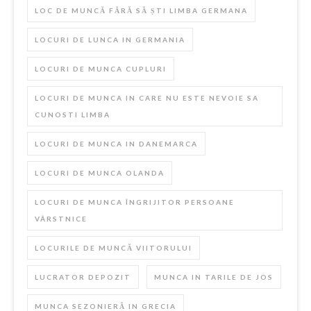
LOC DE MUNCĂ FĂRĂ SĂ ȘTI LIMBA GERMANA
LOCURI DE LUNCA IN GERMANIA
LOCURI DE MUNCA CUPLURI
LOCURI DE MUNCA IN CARE NU ESTE NEVOIE SA
CUNOSTI LIMBA
LOCURI DE MUNCA IN DANEMARCA
LOCURI DE MUNCA OLANDA
LOCURI DE MUNCA ÎNGRIJITOR PERSOANE
VÂRSTNICE
LOCURILE DE MUNCĂ VIITORULUI
LUCRATOR DEPOZIT
MUNCA IN TARILE DE JOS
MUNCA SEZONIERĂ IN GRECIA