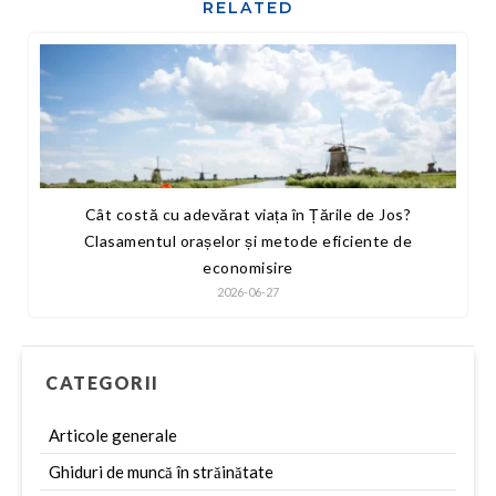
RELATED
Cât costă cu adevărat viața în Țările de Jos?
Clasamentul orașelor și metode eficiente de
economisire
2026-06-27
CATEGORII
Articole generale
Ghiduri de muncă în străinătate