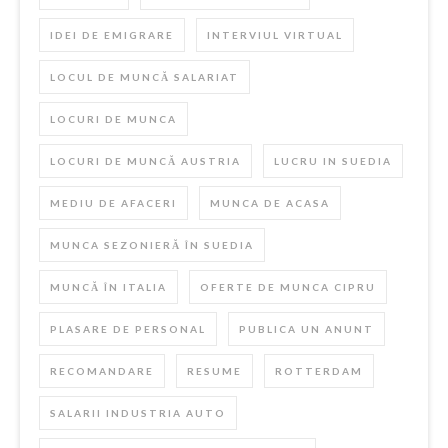
IDEI DE EMIGRARE
INTERVIUL VIRTUAL
LOCUL DE MUNCĂ SALARIAT
LOCURI DE MUNCA
LOCURI DE MUNCĂ AUSTRIA
LUCRU IN SUEDIA
MEDIU DE AFACERI
MUNCA DE ACASA
MUNCA SEZONIERĂ ÎN SUEDIA
MUNCĂ ÎN ITALIA
OFERTE DE MUNCA CIPRU
PLASARE DE PERSONAL
PUBLICA UN ANUNT
RECOMANDARE
RESUME
ROTTERDAM
SALARII INDUSTRIA AUTO