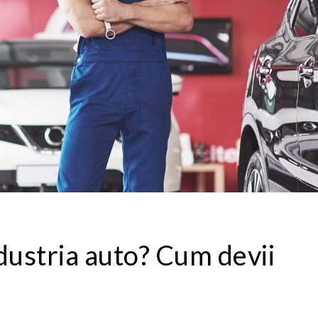
ndustria auto? Cum devii