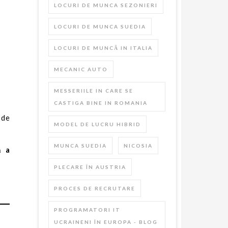
LOCURI DE MUNCA SEZONIERI
LOCURI DE MUNCA SUEDIA
LOCURI DE MUNCĂ IN ITALIA
MECANIC AUTO
MESSERIILE IN CARE SE
CASTIGA BINE IN ROMANIA
 de
MODEL DE LUCRU HIBRID
MUNCA SUEDIA
NICOSIA
ă a
PLECARE ÎN AUSTRIA
PROCES DE RECRUTARE
PROGRAMATORI IT
UCRAINENI ÎN EUROPA - BLOG