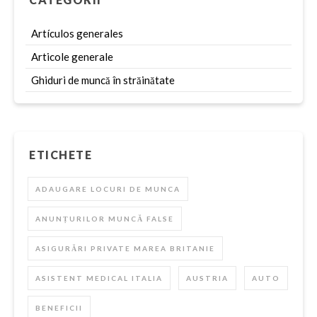
Artículos generales
Articole generale
Ghiduri de muncă în străinătate
ETICHETE
ADAUGARE LOCURI DE MUNCA
ANUNȚURILOR MUNCĂ FALSE
ASIGURĂRI PRIVATE MAREA BRITANIE
ASISTENT MEDICAL ITALIA
AUSTRIA
AUTO
BENEFICII