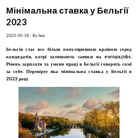
Мінімальна ставка у Бельгії
2023
2023-05-18
- By
Iwa
Бельгія стає все більш популярнішою країною серед
кандидатів, котрі залишають заявки на europa.jobs.
Рівень зарплати та умови праці в Бельгії говорять самі
за себе. Перевірте яка мінімальна ставка у Бельгії в
2023 році.