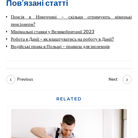
Пов’язані статті
Пенсія в Німеччині – скільки отримують німецькі
пенсіонери?
Мінімальні ставки у Великобританії 2023
Робота в Данії – як влаштуватись на роботу в Данії?
Водійські права в Польщі – правила для іноземців
RELATED