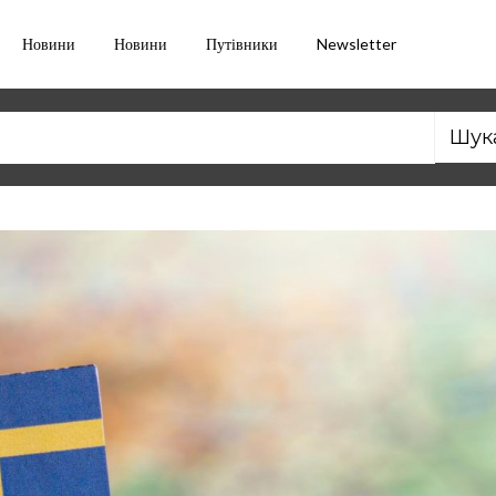
Новини
Новини
Путівники
Newsletter