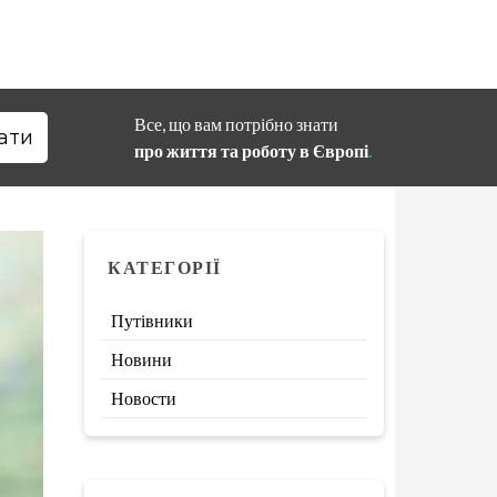
Все, що вам потрібно знати
про життя та роботу в Європі
.
КАТЕГОРІЇ
Путівники
Новини
Новости