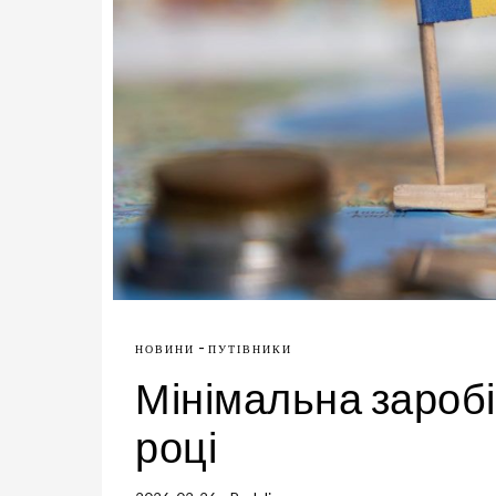
-
НОВИНИ
ПУТІВНИКИ
Мінімальна заробі
році