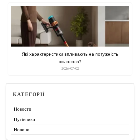
Які характеристики впливають на потужність
пилососа?
2026-07-02
КАТЕГОРІЇ
Новости
Путівники
Новини