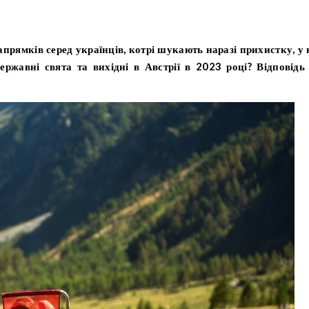
ржавні свята та вихідні в Австрії в 2023 році? Відповідь