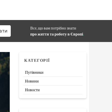
Все, що вам потрібно знати
про життя та роботу в Європі
.
КАТЕГОРІЇ
Путівники
Новини
Новости