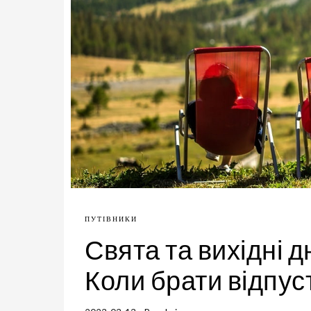
ПУТІВНИКИ
Свята та вихідні дн
Коли брати відпус