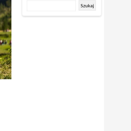
Szukaj