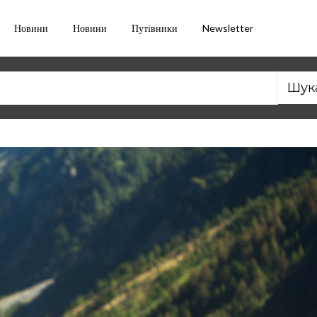
Новини
Новини
Путівники
Newsletter