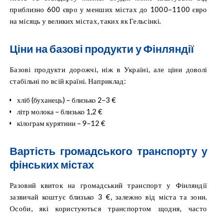
приблизно 600 євро у менших містах до 1000–1100 євро
на місяць у великих містах, таких як Гельсінкі.
Ціни на базові продукти у Фінляндії
Базові продукти дорожчі, ніж в Україні, але ціни доволі
стабільні по всій країні. Наприклад:
хліб (буханець) – близько 2–3 €
літр молока – близько 1,2 €
кілограм курятини – 9–12 €
Вартість громадського транспорту у
фінських містах
Разовий квиток на громадський транспорт у Фінляндії
зазвичай коштує близько 3 €, залежно від міста та зони.
Особи, які користуються транспортом щодня, часто