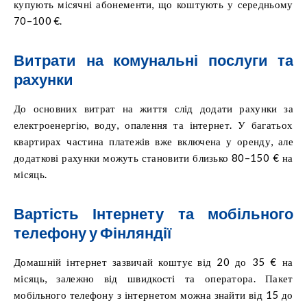
купують місячні абонементи, що коштують у середньому
70–100 €.
Витрати на комунальні послуги та
рахунки
До основних витрат на життя слід додати рахунки за
електроенергію, воду, опалення та інтернет. У багатьох
квартирах частина платежів вже включена у оренду, але
додаткові рахунки можуть становити близько 80–150 € на
місяць.
Вартість Інтернету та мобільного
телефону у Фінляндії
Домашній інтернет зазвичай коштує від 20 до 35 € на
місяць, залежно від швидкості та оператора. Пакет
мобільного телефону з інтернетом можна знайти від 15 до