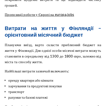
грошей.
Пропозиції роботи у Європі на europa.jobs
Витрати на життя у Фінляндії –
орієнтовний місячний бюджет
Плануючи виїзд, варто скласти приблизний бюджет на
життя у Фінляндії. Для однієї особи місячні витрати можуть
становити в середньому від 1300 до 1800 євро, залежно від
міста та способу життя.
Найбільші витрати зазвичай включають:
оренду квартири або кімнати
харчування та продуктові покупки
транспорт
рахунки та базові платежі