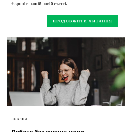
Європі в нашій новій статті.
ПРОДОВЖИТИ ЧИТАННЯ
НОВИНИ
Робота без знання мови —