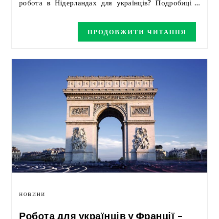
робота в Нідерландах для українців? Подробиці в
статті.
ПРОДОВЖИТИ ЧИТАННЯ
НОВИНИ
Робота для українців у Франції –