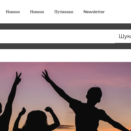
Новини
Новини
Путівники
Newsletter