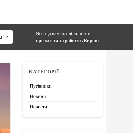
Все, що вам потрібно знати
про життя та роботу в Європі
.
КАТЕГОРІЇ
Путівники
Новини
Новости