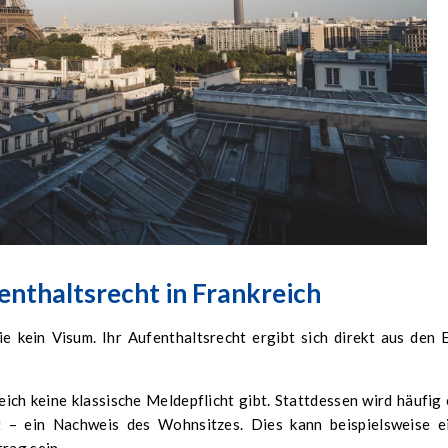
nthaltsrecht in Frankreich
e kein Visum. Ihr Aufenthaltsrecht ergibt sich direkt aus den 
eich keine klassische Meldepflicht gibt. Stattdessen wird häufig 
 – ein Nachweis des Wohnsitzes. Dies kann beispielsweise e