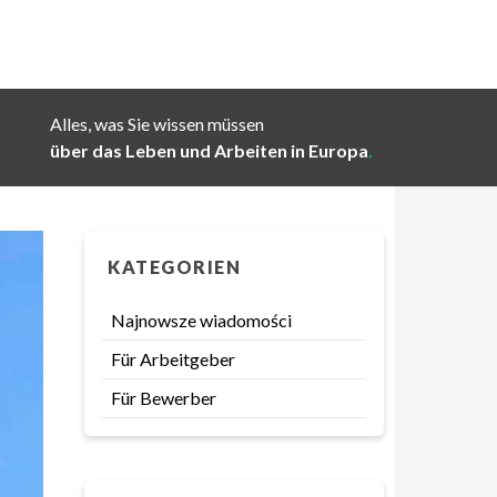
Alles, was Sie wissen müssen
über das Leben und Arbeiten in Europa
.
KATEGORIEN
Najnowsze wiadomości
Für Arbeitgeber
Für Bewerber