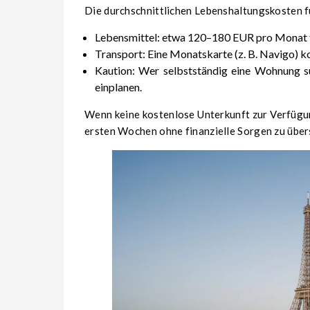
Die durchschnittlichen Lebenshaltungskosten f
Lebensmittel: etwa 120–180 EUR pro Monat 
Transport: Eine Monatskarte (z. B. Navigo) 
Kaution: Wer selbstständig eine Wohnung s
einplanen.
Wenn keine kostenlose Unterkunft zur Verfügun
ersten Wochen ohne finanzielle Sorgen zu über