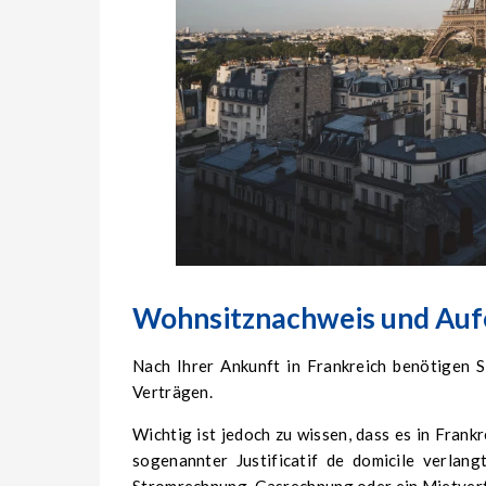
Wohnsitznachweis und Aufe
Nach Ihrer Ankunft in Frankreich benötigen Si
Verträgen.
Wichtig ist jedoch zu wissen, dass es in Frankr
sogenannter
Justificatif de domicile
verlangt