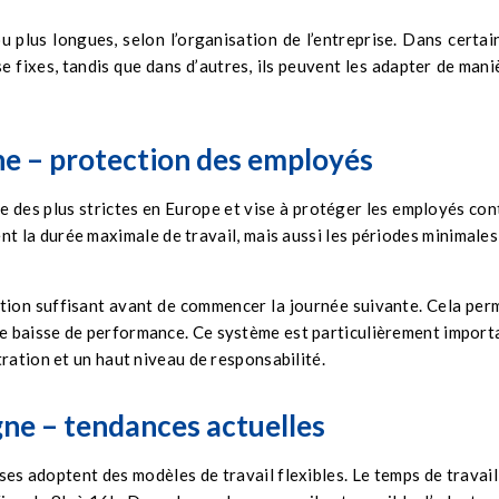
u plus longues, selon l’organisation de l’entreprise. Dans certai
e fixes, tandis que dans d’autres, ils peuvent les adapter de mani
ne – protection des employés
ie des plus strictes en Europe et vise à protéger les employés con
nt la durée maximale de travail, mais aussi les périodes minimales
ation suffisant avant de commencer la journée suivante. Cela per
t de baisse de performance. Ce système est particulièrement import
ration et un haut niveau de responsabilité.
gne – tendances actuelles
ses adoptent des modèles de travail flexibles. Le temps de travail