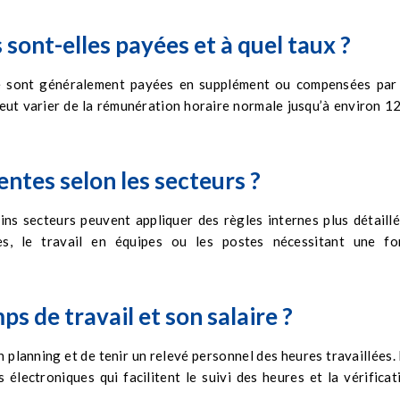
sont-elles payées et à quel taux ?
ne sont généralement payées en supplément ou compensées par
eut varier de la rémunération horaire normale jusqu’à environ 1
entes selon les secteurs ?
ns secteurs peuvent appliquer des règles internes plus détaillé
es, le travail en équipes ou les postes nécessitant une fo
 de travail et son salaire ?
 planning et de tenir un relevé personnel des heures travaillées.
électroniques qui facilitent le suivi des heures et la vérificat