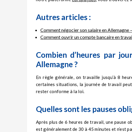
Autres articles :
Comment négocier son salaire en Allemagne – 
Comment ouvrir un compte bancaire en travail
Combien d’heures par jour
Allemagne ?
En règle générale, on travaille jusqu’à 8 he
certaines situations, la journée de travail pe
rester conforme à la loi.
Quelles sont les pauses obli
Après plus de 6 heures de travail, une pause ob
est généralement de 30 à 45 minutes et n’est pas