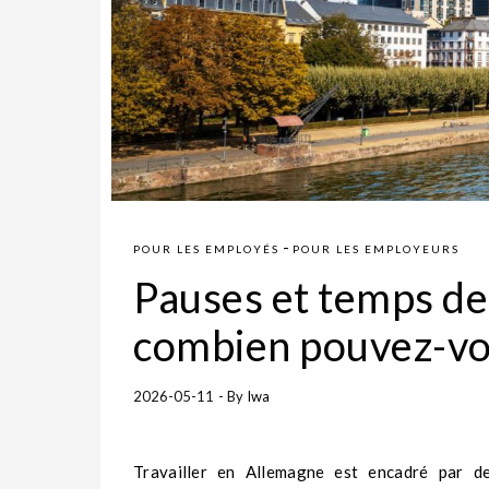
-
POUR LES EMPLOYÉS
POUR LES EMPLOYEURS
Pauses et temps de
combien pouvez-vou
2026-05-11
- By
Iwa
Travailler en Allemagne est encadré par de