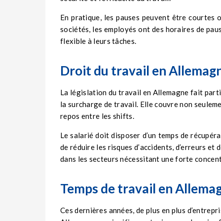
En pratique, les pauses peuvent être courtes o
sociétés, les employés ont des horaires de paus
flexible à leurs tâches.
Droit du travail en Allemag
La législation du travail en Allemagne fait part
la surcharge de travail. Elle couvre non seuleme
repos entre les shifts.
Le salarié doit disposer d’un temps de récupér
de réduire les risques d’accidents, d’erreurs e
dans les secteurs nécessitant une forte concent
Temps de travail en Allema
Ces dernières années, de plus en plus d’entrepri