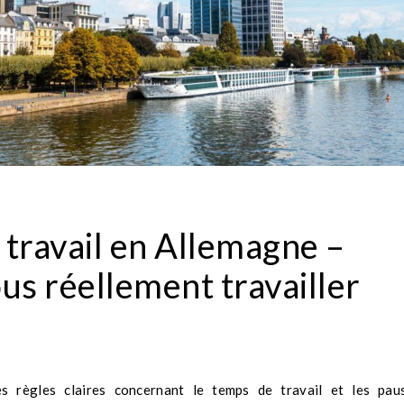
 travail en Allemagne –
s réellement travailler
s règles claires concernant le temps de travail et les pau