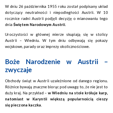
W dniu 26 października 1955 roku został podpisany układ
dotyczący neutralności i niepodległości Austrii. W 10
rocznice radni Austrii podjęli decyzję o mianowaniu tego
dnia
Świętem Narodowym Austrii
.
Uroczystości w głównej mierze skupiają się w stolicy
Austrii – Wiedniu. W tym dniu odbywają się pokazy
wojskowe, parady oraz imprezy okolicznościowe.
Boże Narodzenie w Austrii –
zwyczaje
Obchody świąt w Austrii uzależnione od danego regionu.
Różnice bywają znaczne biorąc pod uwagę to, że nie jest to
duży kraj. Na przykład –
w Wiedniu na stole króluje karp,
natomiast w Karyntii większą popularnością cieszy
się pieczona kaczka
.