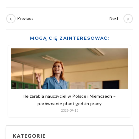
MOGĄ CIĘ ZAINTERESOWAĆ:
Ile zarabia nauczyciel w Polsce i Niemczech –
porównanie płac i godzin pracy
2026-07-15
KATEGORIE