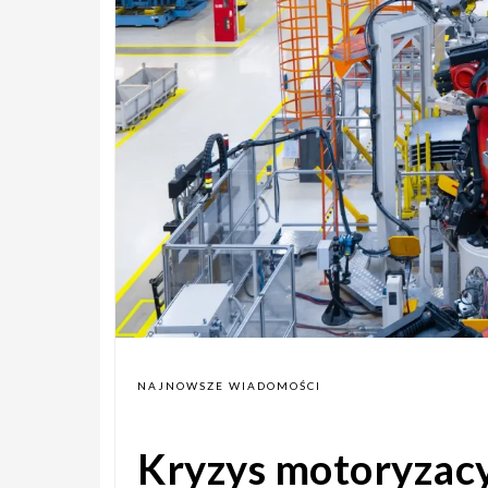
NAJNOWSZE WIADOMOŚCI
Kryzys motoryzacy