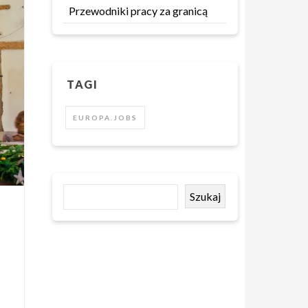
Przewodniki pracy za granicą
TAGI
EUROPA.JOBS
Szukaj