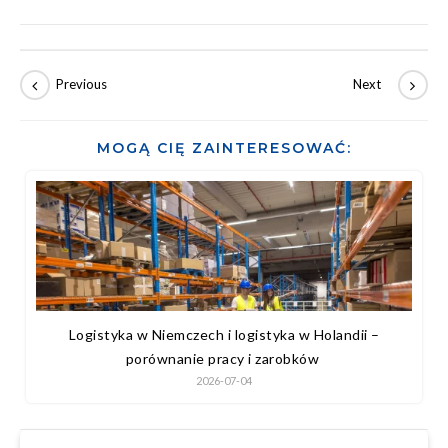
MOGĄ CIĘ ZAINTERESOWAĆ:
Logistyka w Niemczech i logistyka w Holandii –
porównanie pracy i zarobków
2026-07-04