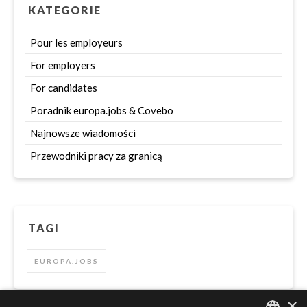
KATEGORIE
Pour les employeurs
For employers
For candidates
Poradnik europa.jobs & Covebo
Najnowsze wiadomości
Przewodniki pracy za granicą
TAGI
EUROPA.JOBS
×