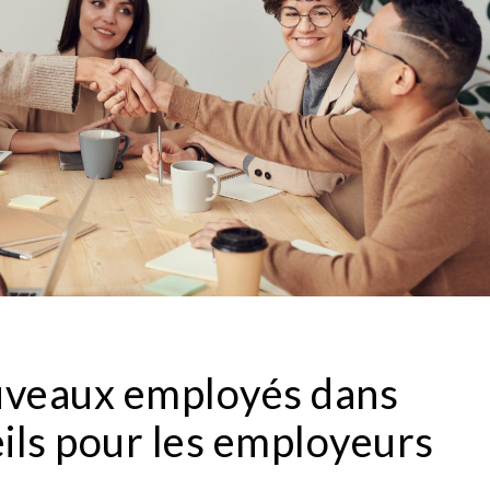
ouveaux employés dans
eils pour les employeurs