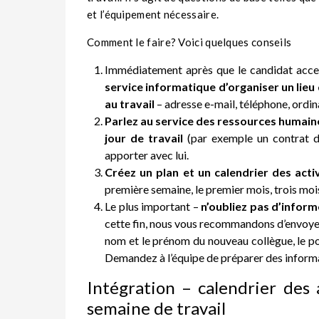
et l’équipement nécessaire.
Comment le faire? Voici quelques conseils
Immédiatement après que le candidat accepte
service informatique d’organiser un lieu
au travail
– adresse e-mail, téléphone, ordina
Parlez au service des ressources humain
jour de travail
(par exemple un contrat d
apporter avec lui.
Créez un plan et un calendrier des acti
première semaine, le premier mois, trois mois,
Le plus important –
n’oubliez pas d’inform
cette fin, nous vous recommandons d’envoye
nom et le prénom du nouveau collègue, le pos
Demandez à l’équipe de préparer des informat
Intégration – calendrier des 
semaine de travail