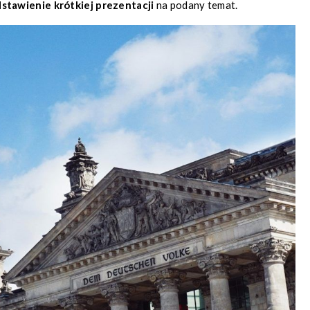
stawienie krótkiej prezentacji
na podany temat.