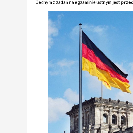
Jednym z zadań na egzaminie ustnym jest
przed