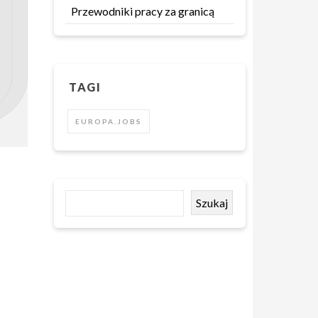
Przewodniki pracy za granicą
TAGI
EUROPA.JOBS
Szukaj