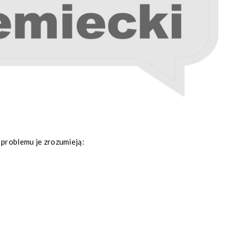
 problemu je zrozumieją: