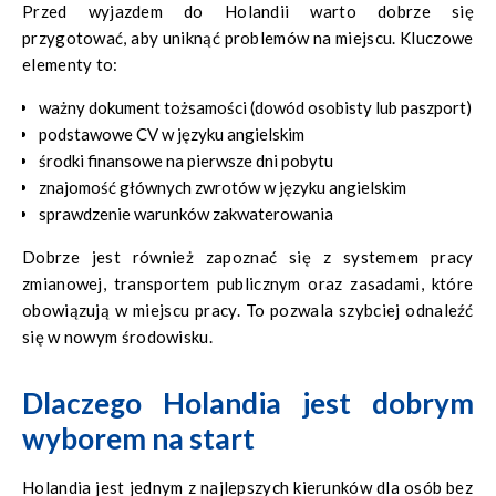
Przed wyjazdem do Holandii warto dobrze się
przygotować, aby uniknąć problemów na miejscu. Kluczowe
elementy to:
ważny dokument tożsamości (dowód osobisty lub paszport)
podstawowe CV w języku angielskim
środki finansowe na pierwsze dni pobytu
znajomość głównych zwrotów w języku angielskim
sprawdzenie warunków zakwaterowania
Dobrze jest również zapoznać się z systemem pracy
zmianowej, transportem publicznym oraz zasadami, które
obowiązują w miejscu pracy. To pozwala szybciej odnaleźć
się w nowym środowisku.
Dlaczego Holandia jest dobrym
wyborem na start
Holandia jest jednym z najlepszych kierunków dla osób bez