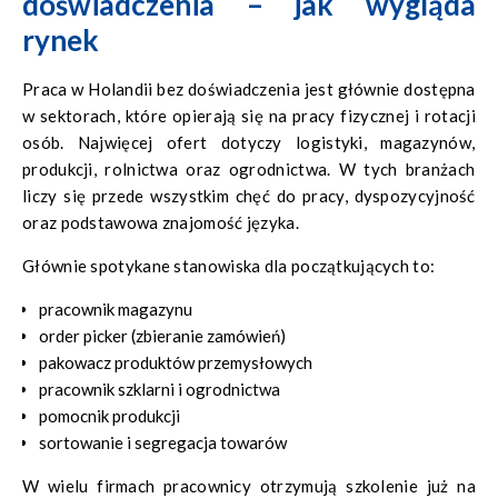
doświadczenia – jak wygląda
rynek
Praca w Holandii bez doświadczenia jest głównie dostępna
w sektorach, które opierają się na pracy fizycznej i rotacji
osób. Najwięcej ofert dotyczy logistyki, magazynów,
produkcji, rolnictwa oraz ogrodnictwa. W tych branżach
liczy się przede wszystkim chęć do pracy, dyspozycyjność
oraz podstawowa znajomość języka.
Głównie spotykane stanowiska dla początkujących to:
pracownik magazynu
order picker (zbieranie zamówień)
pakowacz produktów przemysłowych
pracownik szklarni i ogrodnictwa
pomocnik produkcji
sortowanie i segregacja towarów
W wielu firmach pracownicy otrzymują szkolenie już na