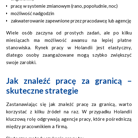
pracę w systemie zmianowym (rano, popołudnie, noc)
możliwość nadgodzin
zakwaterowanie zapewnione przez pracodawcę lub agencję
Wiele osób zaczyna od prostych zadań, ale po kilku
miesiącach ma możliwość awansu na lepiej płatne
stanowiska. Rynek pracy w Holandii jest elastyczny,
dlatego osoby zaangażowane mogą szybko zwiększyć
swoje zarobki.
Jak znaleźć pracę za granicą –
skuteczne strategie
Zastanawiając się jak znaleźć pracę za granicą, warto
korzystać z kilku źródeł na raz. W przypadku Holandii
kluczową rolę odgrywają agencje pracy, które pośredniczą
między pracownikiem a firmą.