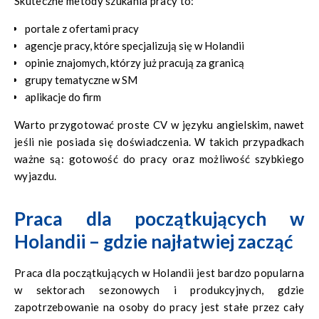
Skuteczne metody szukania pracy to:
portale z ofertami pracy
agencje pracy, które specjalizują się w Holandii
opinie znajomych, którzy już pracują za granicą
grupy tematyczne w SM
aplikacje do firm
Warto przygotować proste CV w języku angielskim, nawet
jeśli nie posiada się doświadczenia. W takich przypadkach
ważne są: gotowość do pracy oraz możliwość szybkiego
wyjazdu.
Praca dla początkujących w
Holandii – gdzie najłatwiej zacząć
Praca dla początkujących w Holandii jest bardzo popularna
w sektorach sezonowych i produkcyjnych, gdzie
zapotrzebowanie na osoby do pracy jest stałe przez cały