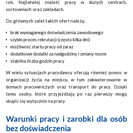
rok. Najłatwiej znaleźć pracę w dużych centrach,
sortowniach oraz zakładach.
Do głównych zalet takich ofert należą:
brak wymaganego doświadczenia zawodowego
szybki proces rekrutacji (często kilka dni)
możliwość startu pracy od zaraz
dodatkowe dodatki za nadgodziny i zmiany nocne
stabilna liczba godzin pracy
W wielu sytuacjach pracodawcy oferują również pomoc w
organizacji życia na miejscu, w tym zakwaterowanie w
domach pracowniczych oraz transport do pracy. Dzięki
temu osoby, które przyjeżdżają po raz pierwszy mogą
skupić się wyłącznie na pracy.
Warunki pracy i zarobki dla osób
bez doświadczenia