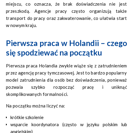
miejscu, co oznacza, że brak doświadczenia nie jest
przeszkodą. Agencje pracy często organizują także
transport do pracy oraz zakwaterowanie, co ułatwia start
w nowym kraju.
Pierwsza praca w Holandii – czego
się spodziewać na początku
Pierwsza praca Holandia zwykle wiąże się z zatrudnieniem
przez agencję pracy tymczasowej. Jest to bardzo popularny
model zatrudnienia dla osób bez doświadczenia, ponieważ
pozwala szybko rozpocząć pracę i uniknąć
skomplikowanych formalności.
Na początku można liczyć na:
krótkie szkolenie
wsparcie koordynatora (często w języku polskim lub
angielskim)