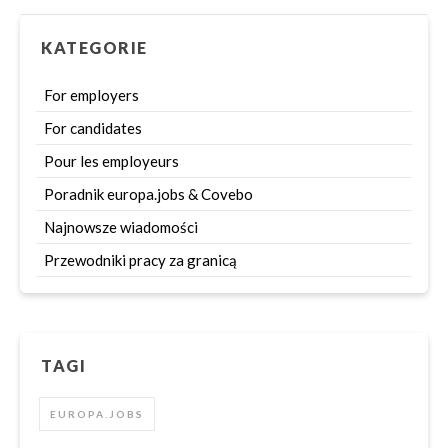
KATEGORIE
For employers
For candidates
Pour les employeurs
Poradnik europa.jobs & Covebo
Najnowsze wiadomości
Przewodniki pracy za granicą
TAGI
EUROPA.JOBS