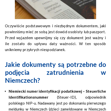
Oczywiście podstawowym i niezbędnym dokumentem, jaki
powinniśmy mieć ze sobą jest dowód osobisty lub paszport.
Przed wyjazdem upewnijmy się czy dokument jest ważny i
ile zostało do upływu daty ważności. W ten sposób
unikniemy przykrych niespodzianek.
Jakie dokumenty są potrzebne do
podjęcia zatrudnienia w
Niemczech?
Niemiecki numer identyfikacji podatkowej – Steuerliche
Identifikationsnummer
(Steuer-ID), odpowiednik
polskiego NIP-u. Nadawany jest po dokonaniu pierwszego
meldunku w Niemczech (dzieci zameldowane w Niemczech