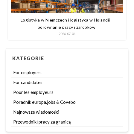
Logistyka w Niemczech i logistyka w Holandii –
porównanie pracy i zarobków
2026-07-04
KATEGORIE
For employers
For candidates
Pour les employeurs
Poradnik europa.jobs & Covebo
Najnowsze wiadomości
Przewodniki pracy za granicą