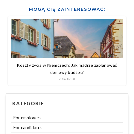
MOGĄ CIĘ ZAINTERESOWAĆ:
Koszty życia w Niemczech: Jak mądrze zaplanować
domowy budżet?
2026-07-31
KATEGORIE
For employers
For candidates