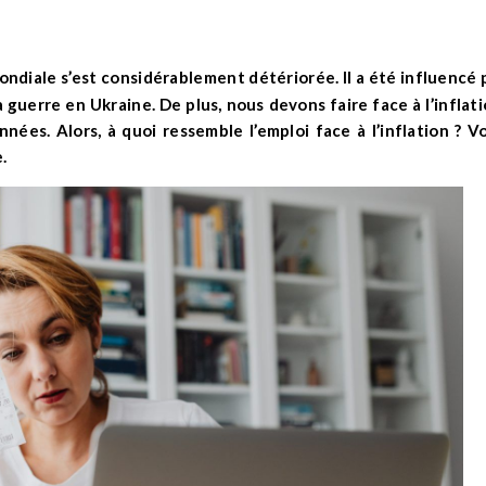
guerre en Ukraine. De plus, nous devons faire face à l’inflati
nées. Alors, à quoi ressemble l’emploi face à l’inflation ? V
.