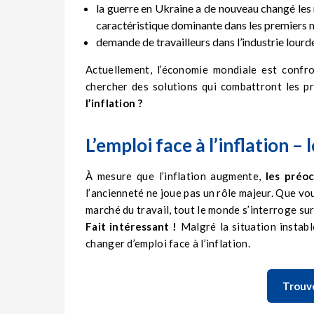
la guerre en Ukraine a de nouveau changé les r
caractéristique dominante dans les premiers m
demande de travailleurs dans l’industrie lourd
Actuellement, l’économie mondiale est confr
chercher des solutions qui combattront les pr
l’inflation ?
L’emploi face à l’inflation 
À mesure que l’inflation augmente,
les préo
l’ancienneté ne joue pas un rôle majeur. Que v
marché du travail, tout le monde s’interroge sur
Fait intéressant !
Malgré la situation instabl
changer d’emploi face à l’inflation.
Trouv