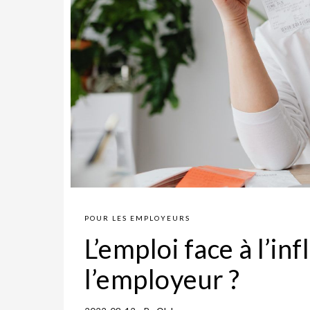
POUR LES EMPLOYEURS
L’emploi face à l’in
l’employeur ?