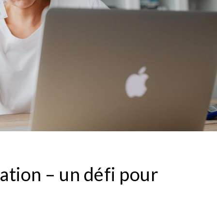
flation – un défi pour