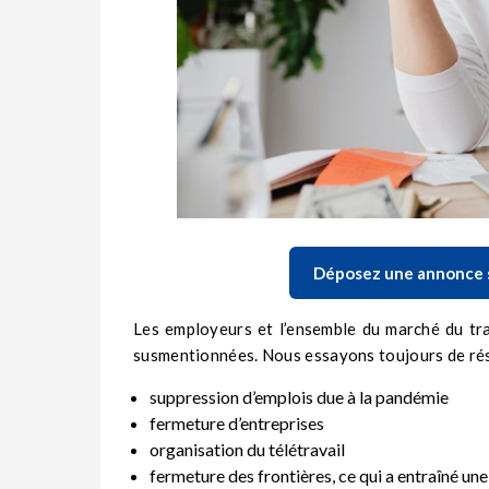
Déposez une annonce su
Les employeurs et l’ensemble du marché du tra
susmentionnées. Nous essayons toujours de rés
suppression d’emplois due à la pandémie
fermeture d’entreprises
organisation du télétravail
fermeture des frontières, ce qui a entraîné un