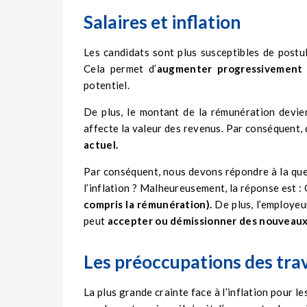
Salaires et inflation
Les candidats sont plus susceptibles de postu
Cela permet d’
augmenter progressivement l
potentiel.
De plus, le montant de la rémunération devie
affecte la valeur des revenus. Par conséquen
actuel.
Par conséquent, nous devons répondre à la que
l’inflation ?
Malheureusement, la réponse est : 
compris la rémunération).
De plus, l’employeu
peut
accepter ou démissionner des nouveau
Les préoccupations des trava
La plus grande crainte face à l’inflation pour l