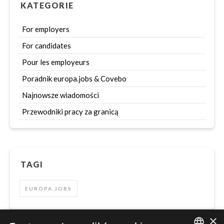
KATEGORIE
For employers
For candidates
Pour les employeurs
Poradnik europa.jobs & Covebo
Najnowsze wiadomości
Przewodniki pracy za granicą
TAGI
EUROPA.JOBS
×