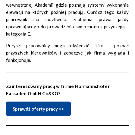
wewnętrznej Akademii gdzie poznają systemy wykonania
elewacji na których później pracują. Oprócz tego każdy
pracownik ma możliwość zrobienia prawa jazdy
uprawniającego do prowadzenia samochodu z przyczepą –
kategoria E.
Przyszli pracownicy mogą odwiedzić firm – poznać
przyszłych kierowników i zobaczyć jak firma wygląda i
funkcjonuje.
Zainteresowany pracą w firmie Hörmannshofer
Fassaden GmbH Co&KG?
Sprawdź oferty pracy >>