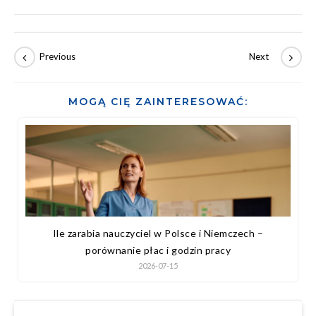
MOGĄ CIĘ ZAINTERESOWAĆ:
Ile zarabia nauczyciel w Polsce i Niemczech –
porównanie płac i godzin pracy
2026-07-15