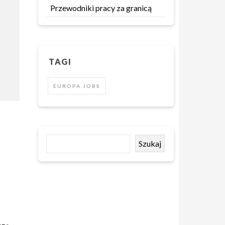
Przewodniki pracy za granicą
TAGI
EUROPA.JOBS
Szukaj