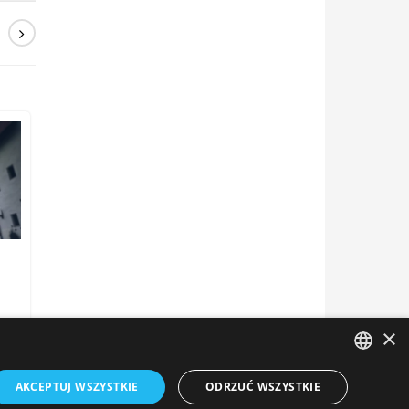
×
AKCEPTUJ WSZYSTKIE
ODRZUĆ WSZYSTKIE
ENGLISH