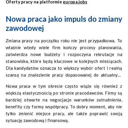
Oferty pracy na platformie
europa.jobs
Nowa praca jako impuls do zmiany
zawodowej
Zmiana pracy na początku roku nie jest przypadkowa. To
właśnie wtedy wiele firm kończy procesy planowania,
zatwierdza nowe budżety i rozpoczyna rekrutacje na
stanowiska, które będą kluczowe w kolejnych miesiącach.
Dla kandydatów oznacza to większy wybór ofert i realną
szansę na znalezienie pracy dopasowanej do aktualnych
oczekiwań.
Nowa praca w tym okresie często wiąże się również z
większą elastycznością po stronie pracodawców. Firmy są
bardziej otwarte na negocjacje warunków zatrudnienia,
benefity czy formę współpracy. To dobry moment, aby nie
tylko zmienić miejsce pracy, ale także poprawić swoją
sytuację zawodową i finansową.