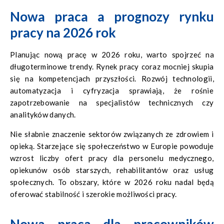
Nowa praca a prognozy rynku
pracy na 2026 rok
Planując nową pracę w 2026 roku, warto spojrzeć na
długoterminowe trendy. Rynek pracy coraz mocniej skupia
się na kompetencjach przyszłości. Rozwój technologii,
automatyzacja i cyfryzacja sprawiają, że rośnie
zapotrzebowanie na specjalistów technicznych czy
analityków danych.
Nie słabnie znaczenie sektorów związanych ze zdrowiem i
opieką. Starzejące się społeczeństwo w Europie powoduje
wzrost liczby ofert pracy dla personelu medycznego,
opiekunów osób starszych, rehabilitantów oraz usług
społecznych. To obszary, które w 2026 roku nadal będą
oferować stabilność i szerokie możliwości pracy.
Nowa praca dla pracowników