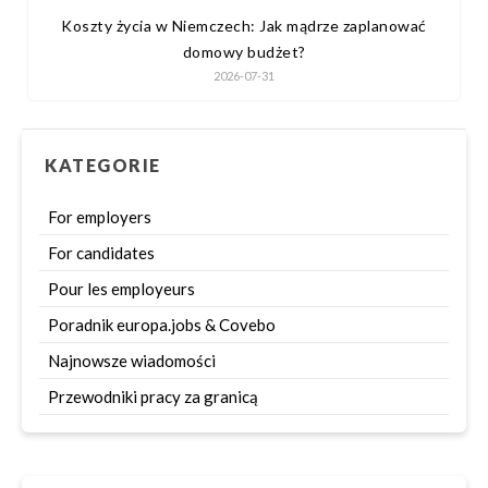
Koszty życia w Niemczech: Jak mądrze zaplanować
domowy budżet?
2026-07-31
KATEGORIE
For employers
For candidates
Pour les employeurs
Poradnik europa.jobs & Covebo
Najnowsze wiadomości
Przewodniki pracy za granicą