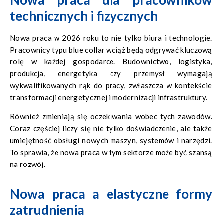
technicznych i fizycznych
Nowa praca w 2026 roku to nie tylko biura i technologie.
Pracownicy typu blue collar wciąż będą odgrywać kluczową
rolę w każdej gospodarce. Budownictwo, logistyka,
produkcja, energetyka czy przemysł wymagają
wykwalifikowanych rąk do pracy, zwłaszcza w kontekście
transformacji energetycznej i modernizacji infrastruktury.
Również zmieniają się oczekiwania wobec tych zawodów.
Coraz częściej liczy się nie tylko doświadczenie, ale także
umiejętność obsługi nowych maszyn, systemów i narzędzi.
To sprawia, że nowa praca w tym sektorze może być szansą
na rozwój.
Nowa praca a elastyczne formy
zatrudnienia